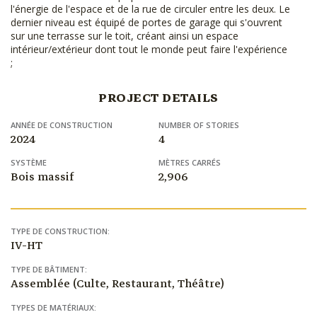
l'énergie de l'espace et de la rue de circuler entre les deux. Le
dernier niveau est équipé de portes de garage qui s'ouvrent
sur une terrasse sur le toit, créant ainsi un espace
intérieur/extérieur dont tout le monde peut faire l'expérience
;
PROJECT DETAILS
ANNÉE DE CONSTRUCTION
NUMBER OF STORIES
2024
4
SYSTÈME
MÈTRES CARRÉS
Bois massif
2,906
TYPE DE CONSTRUCTION:
IV-HT
TYPE DE BÂTIMENT:
Assemblée (Culte, Restaurant, Théâtre)
TYPES DE MATÉRIAUX: