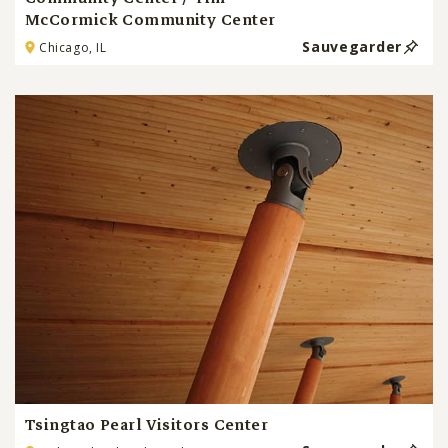
McCormick Community Center
Sauvegarder
Chicago, IL
Tsingtao Pearl Visitors Center