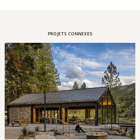
PROJETS CONNEXES