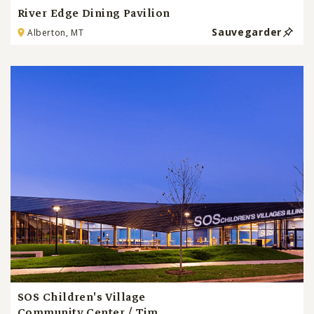
River Edge Dining Pavilion
Sauvegarder
Alberton, MT
SOS Children's Village
Community Center / Tim