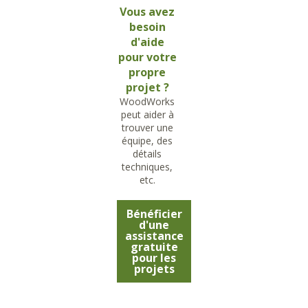
Vous avez
besoin
d'aide
pour votre
propre
projet ?
WoodWorks
peut aider à
trouver une
équipe, des
détails
techniques,
etc.
Bénéficier
d'une
assistance
gratuite
pour les
projets