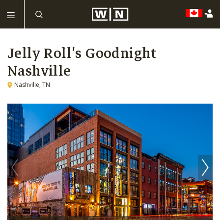
Jelly Roll's Goodnight
Nashville
Nashville, TN