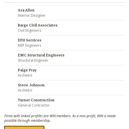
Ava Allen
Interior Designer
Barge Civil Associates
Civil Engineers
DFH Services
MEP Engineers
EMC Structural Engineers
Structural Engineer
Paige Pray
Architect
Steve Johnson
Architect
Turner Construction
General Contractor
Firms with linked profiles are WIN members. As a non-profit, WIN is made
possible through membership.