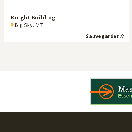
Knight Building
Big Sky, MT
Sauvegarder