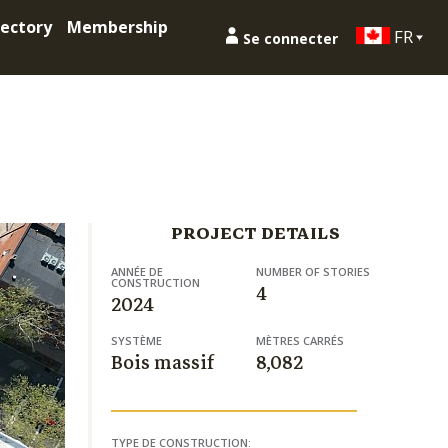
ectory
Membership
FR
Se connecter
PROJECT DETAILS
ANNÉE DE
NUMBER OF STORIES
CONSTRUCTION
4
2024
SYSTÈME
MÈTRES CARRÉS
Bois massif
8,082
TYPE DE CONSTRUCTION: