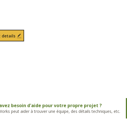
 details
avez besoin d'aide pour votre propre projet ?
rks peut aider à trouver une équipe, des détails techniques, etc.