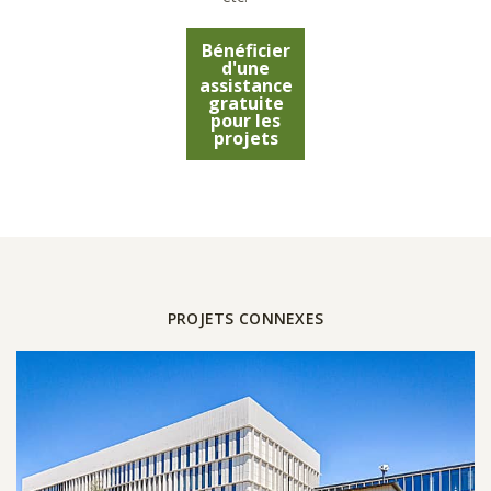
Bénéficier
d'une
assistance
gratuite
pour les
projets
PROJETS CONNEXES