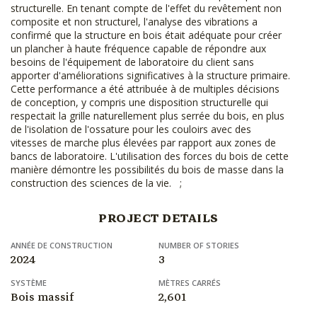
structurelle. En tenant compte de l'effet du revêtement non
composite et non structurel, l'analyse des vibrations a
confirmé que la structure en bois était adéquate pour créer
un plancher à haute fréquence capable de répondre aux
besoins de l'équipement de laboratoire du client sans
apporter d'améliorations significatives à la structure primaire.
Cette performance a été attribuée à de multiples décisions
de conception, y compris une disposition structurelle qui
respectait la grille naturellement plus serrée du bois, en plus
de l'isolation de l'ossature pour les couloirs avec des
vitesses de marche plus élevées par rapport aux zones de
bancs de laboratoire. L'utilisation des forces du bois de cette
manière démontre les possibilités du bois de masse dans la
construction des sciences de la vie. ;
PROJECT DETAILS
ANNÉE DE CONSTRUCTION
NUMBER OF STORIES
2024
3
SYSTÈME
MÈTRES CARRÉS
Bois massif
2,601