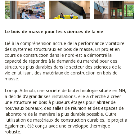
Le bois de masse pour les sciences de la vie
Lié à la compréhension accrue de la performance vibratoire
des systèmes structuraux en bois de masse, un projet en
cours de construction dans le nord-est a démontré la
capacité de répondre à la demande du marché pour des
structures plus durables dans le secteur des sciences de la
vie en utilisant des matériaux de construction en bois de
masse.
Lorsqu'Adimab, une société de biotechnologie située en NH,
a décidé d'agrandir ses installations, elle a cherché à créer
une structure en bois à plusieurs étages pour abriter de
nouveaux bureaux, des salles de réunion et des espaces de
laboratoire de la manière la plus durable possible. Outre
l'utilisation de matériaux de construction durables, le projet a
également été conçu avec une enveloppe thermique
robuste.