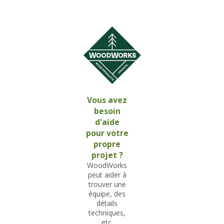
Vous avez
besoin
d'aide
pour votre
propre
projet ?
WoodWorks
peut aider à
trouver une
équipe, des
détails
techniques,
etc.