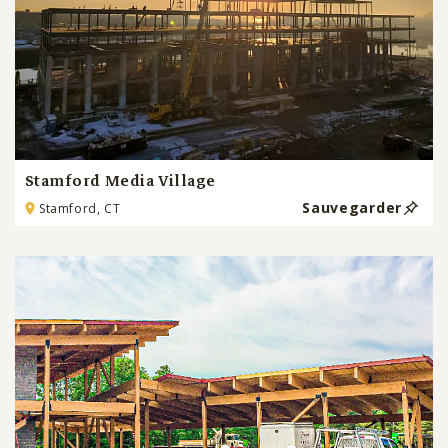
Stamford Media Village
Sauvegarder
Stamford, CT