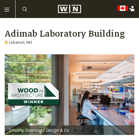
Adimab Laboratory Building
Lebanon, NH
Timothy Downing / Design & Co