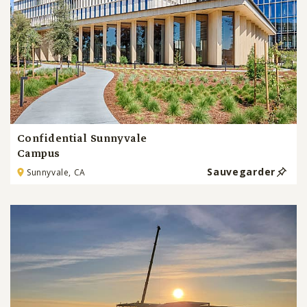
Confidential Sunnyvale
Campus
Sauvegarder
Sunnyvale, CA