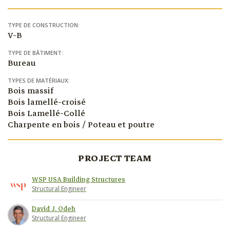
TYPE DE CONSTRUCTION:
V-B
TYPE DE BÂTIMENT:
Bureau
TYPES DE MATÉRIAUX:
Bois massif
Bois lamellé-croisé
Bois Lamellé-Collé
Charpente en bois / Poteau et poutre
PROJECT TEAM
WSP USA Building Structures
Structural Engineer
David J. Odeh
Structural Engineer