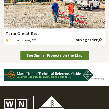
Farm Credit East
Sauvegarder
Cooperstown, NY
See Similar Projects on the Map