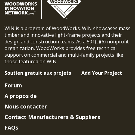
WIN is a program of WoodWorks. WIN showcases mass
timber and innovative light-frame projects and their
design and construction teams. As a 501(c)(6) nonprofit
organization, WoodWorks provides free technical
support on commercial and multi-family projects like
those featured on WIN.
Soutien gratuit aux projets
Add Your Project
Forum
A propos de
Nous contacter
Contact Manufacturers & Suppliers
FAQs