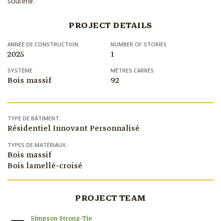
soutenir.
PROJECT DETAILS
ANNÉE DE CONSTRUCTION
NUMBER OF STORIES
2025
1
SYSTÈME
MÈTRES CARRÉS
Bois massif
92
TYPE DE BÂTIMENT:
Résidentiel Innovant Personnalisé
TYPES DE MATÉRIAUX:
Bois massif
Bois lamellé-croisé
PROJECT TEAM
Simpson Strong-Tie