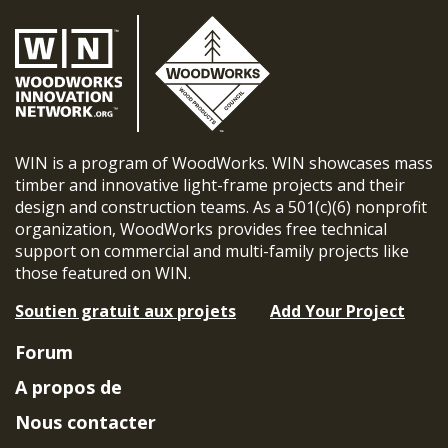
WIN is a program of WoodWorks. WIN showcases mass
timber and innovative light-frame projects and their
design and construction teams. As a 501(c)(6) nonprofit
organization, WoodWorks provides free technical
support on commercial and multi-family projects like
those featured on WIN.
Soutien gratuit aux projets
Add Your Project
Forum
A propos de
Nous contacter