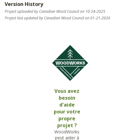
Version History
Project uploaded by Canadian Wood Council on 10-24-2025
Project last updated by Canadian Wood Council on 01-21-2026
Vous avez
besoin
d'aide
pour votre
propre
projet ?
WoodWorks
peut aider à