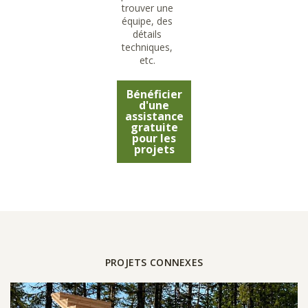
trouver une
équipe, des
détails
techniques,
etc.
Bénéficier
d'une
assistance
gratuite
pour les
projets
PROJETS CONNEXES