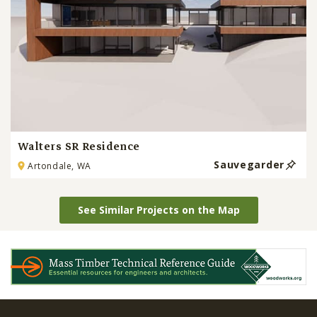
Walters SR Residence
Sauvegarder
Artondale, WA
See Similar Projects on the Map