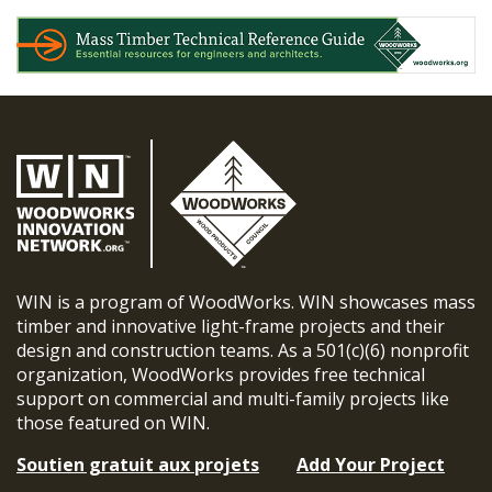
WIN is a program of WoodWorks. WIN showcases mass
timber and innovative light-frame projects and their
design and construction teams. As a 501(c)(6) nonprofit
organization, WoodWorks provides free technical
support on commercial and multi-family projects like
those featured on WIN.
Soutien gratuit aux projets
Add Your Project