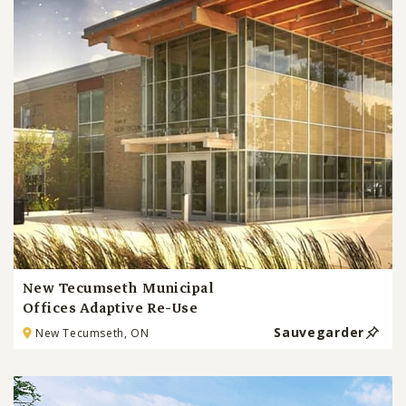
New Tecumseth Municipal
Offices Adaptive Re-Use
Sauvegarder
New Tecumseth, ON