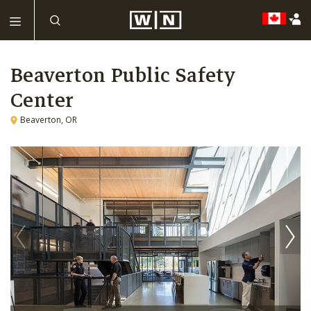
Beaverton Public Safety
Center
Beaverton, OR