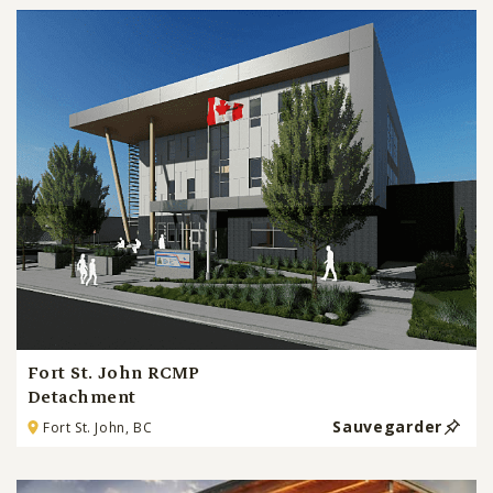
Fort St. John RCMP
Detachment
Sauvegarder
Fort St. John, BC