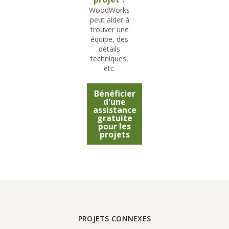
WoodWorks
peut aider à
trouver une
équipe, des
détails
techniques,
etc.
Bénéficier
d'une
assistance
gratuite
pour les
projets
PROJETS CONNEXES