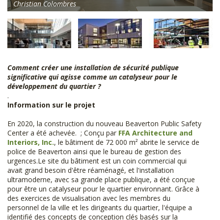
Christian Colombres
Comment créer une installation de sécurité publique
significative qui agisse comme un catalyseur pour le
développement du quartier ?
.
Information sur le projet
En 2020, la construction du nouveau Beaverton Public Safety
Center a été achevée. ; Conçu par
FFA Architecture and
Interiors, Inc.
, le bâtiment de 72 000 m² abrite le service de
police de Beaverton ainsi que le bureau de gestion des
urgences.Le site du bâtiment est un coin commercial qui
avait grand besoin d'être réaménagé, et l'installation
ultramoderne, avec sa grande place publique, a été conçue
pour être un catalyseur pour le quartier environnant. Grâce à
des exercices de visualisation avec les membres du
personnel de la ville et les dirigeants du quartier, l'équipe a
identifié des concepts de conception clés basés sur la