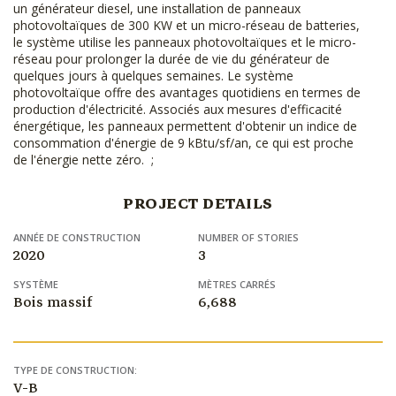
un générateur diesel, une installation de panneaux
photovoltaïques de 300 KW et un micro-réseau de batteries,
le système utilise les panneaux photovoltaïques et le micro-
réseau pour prolonger la durée de vie du générateur de
quelques jours à quelques semaines. Le système
photovoltaïque offre des avantages quotidiens en termes de
production d'électricité. Associés aux mesures d'efficacité
énergétique, les panneaux permettent d'obtenir un indice de
consommation d'énergie de 9 kBtu/sf/an, ce qui est proche
de l'énergie nette zéro. ;
PROJECT DETAILS
ANNÉE DE CONSTRUCTION
NUMBER OF STORIES
2020
3
SYSTÈME
MÈTRES CARRÉS
Bois massif
6,688
TYPE DE CONSTRUCTION:
V-B