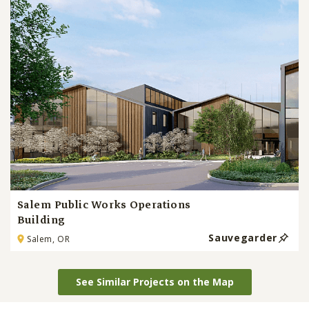
Salem Public Works Operations
Building
Sauvegarder
Salem, OR
See Similar Projects on the Map