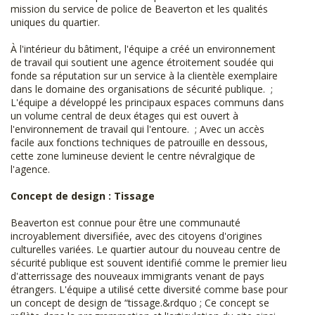
mission du service de police de Beaverton et les qualités
uniques du quartier.
À l'intérieur du bâtiment, l'équipe a créé un environnement
de travail qui soutient une agence étroitement soudée qui
fonde sa réputation sur un service à la clientèle exemplaire
dans le domaine des organisations de sécurité publique. ;
L'équipe a développé les principaux espaces communs dans
un volume central de deux étages qui est ouvert à
l'environnement de travail qui l'entoure. ; Avec un accès
facile aux fonctions techniques de patrouille en dessous,
cette zone lumineuse devient le centre névralgique de
l'agence.
Concept de design : Tissage
Beaverton est connue pour être une communauté
incroyablement diversifiée, avec des citoyens d'origines
culturelles variées. Le quartier autour du nouveau centre de
sécurité publique est souvent identifié comme le premier lieu
d'atterrissage des nouveaux immigrants venant de pays
étrangers. L'équipe a utilisé cette diversité comme base pour
un concept de design de “tissage.&rdquo ; Ce concept se