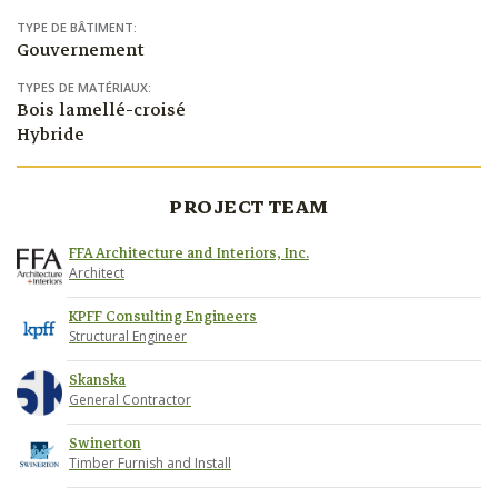
TYPE DE BÂTIMENT:
Gouvernement
TYPES DE MATÉRIAUX:
Bois lamellé-croisé
Hybride
PROJECT TEAM
FFA Architecture and Interiors, Inc.
Architect
KPFF Consulting Engineers
Structural Engineer
Skanska
General Contractor
Swinerton
Timber Furnish and Install