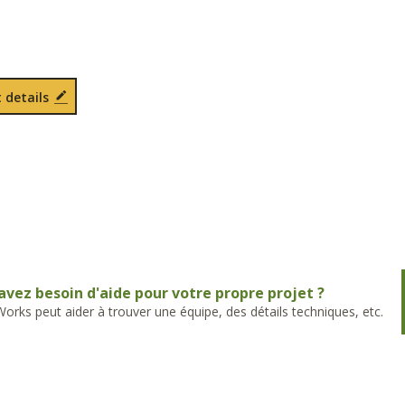
 details
avez besoin d'aide pour votre propre projet ?
rks peut aider à trouver une équipe, des détails techniques, etc.