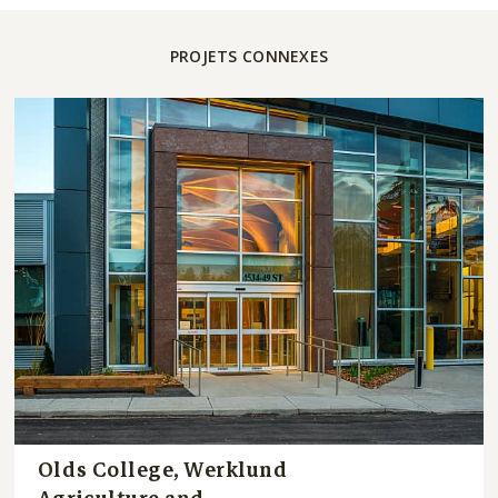
PROJETS CONNEXES
Olds College, Werklund