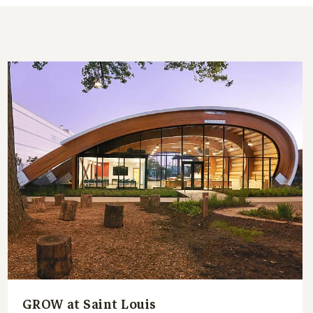
GROW at Saint Louis