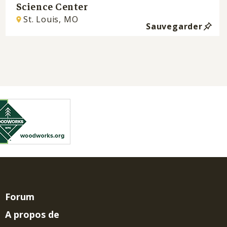
Science Center
St. Louis, MO
Sauvegarder
Forum
A propos de