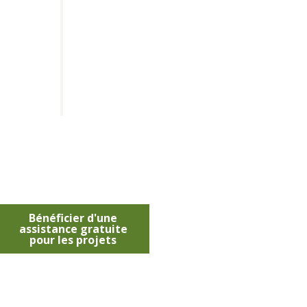
Bénéficier d'une
assistance gratuite
pour les projets