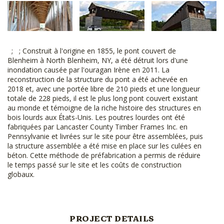
; ; Construit à l'origine en 1855, le pont couvert de
Blenheim à North Blenheim, NY, a été détruit lors d'une
inondation causée par l'ouragan Irène en 2011. La
reconstruction de la structure du pont a été achevée en
2018 et, avec une portée libre de 210 pieds et une longueur
totale de 228 pieds, il est le plus long pont couvert existant
au monde et témoigne de la riche histoire des structures en
bois lourds aux États-Unis. Les poutres lourdes ont été
fabriquées par Lancaster County Timber Frames Inc. en
Pennsylvanie et livrées sur le site pour être assemblées, puis
la structure assemblée a été mise en place sur les culées en
béton. Cette méthode de préfabrication a permis de réduire
le temps passé sur le site et les coûts de construction
globaux.
PROJECT DETAILS