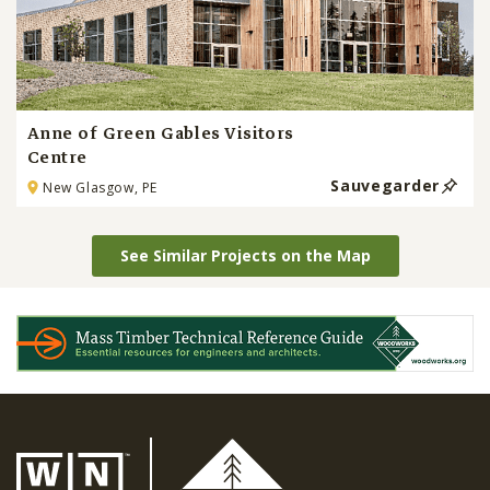
Anne of Green Gables Visitors
Centre
Sauvegarder
New Glasgow, PE
See Similar Projects on the Map