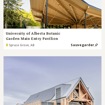
University of Alberta Botanic
Garden Main Entry Pavilion
Sauvegarder
Spruce Grove, AB