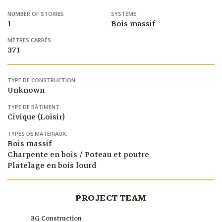
NUMBER OF STORIES
SYSTÈME
1
Bois massif
MÈTRES CARRÉS
371
TYPE DE CONSTRUCTION:
Unknown
TYPE DE BÂTIMENT:
Civique (Loisir)
TYPES DE MATÉRIAUX:
Bois massif
Charpente en bois / Poteau et poutre
Platelage en bois lourd
PROJECT TEAM
3G Construction