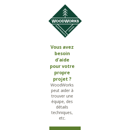
Vous avez
besoin
d'aide
pour votre
propre
projet ?
WoodWorks
peut aider à
trouver une
équipe, des
détails
techniques,
etc.