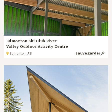
Edmonton Ski Club River
Valley Outdoor Activity Centre
Sauvegarder
Edmonton, AB