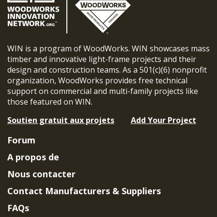
WIN is a program of WoodWorks. WIN showcases mass
timber and innovative light-frame projects and their
design and construction teams. As a 501(c)(6) nonprofit
organization, WoodWorks provides free technical
support on commercial and multi-family projects like
those featured on WIN.
Soutien gratuit aux projets
Add Your Project
Forum
A propos de
Nous contacter
Contact Manufacturers & Suppliers
FAQs