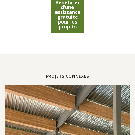
Bénéficier
d'une
assistance
gratuite
pour les
projets
PROJETS CONNEXES