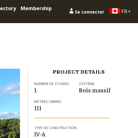
ectory
Membership
FR
Se connecter
PROJECT DETAILS
NUMBER OF STORIES
SYSTÈME
1
Bois massif
MÈTRES CARRÉS
111
TYPE DE CONSTRUCTION:
IV-A