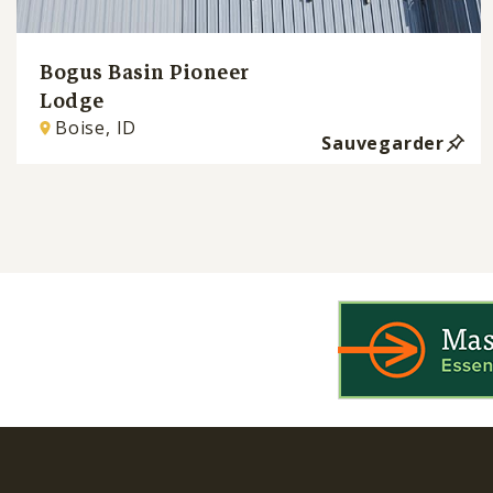
Bogus Basin Pioneer
Lodge
Boise, ID
Sauvegarder