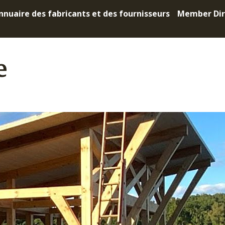
nnuaire des fabricants et des fournisseurs
Member Dir
e