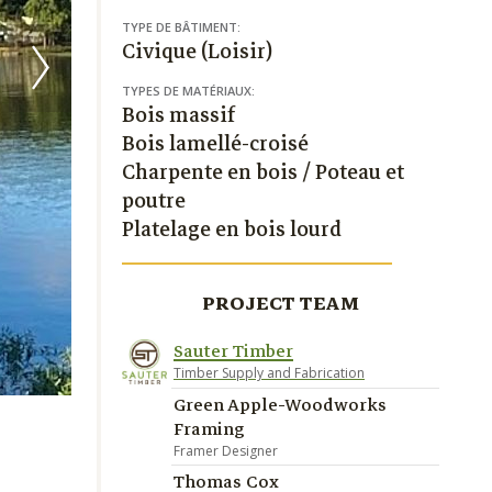
TYPE DE BÂTIMENT:
Civique (Loisir)
TYPES DE MATÉRIAUX:
Bois massif
Bois lamellé-croisé
Charpente en bois / Poteau et
poutre
Platelage en bois lourd
PROJECT TEAM
Sauter Timber
Timber Supply and Fabrication
Green Apple-Woodworks
Framing
Framer Designer
Thomas Cox