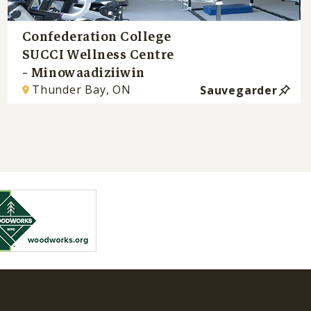
Confederation College
SUCCI Wellness Centre
- Minowaadiziiwin
Thunder Bay, ON
Sauvegarder