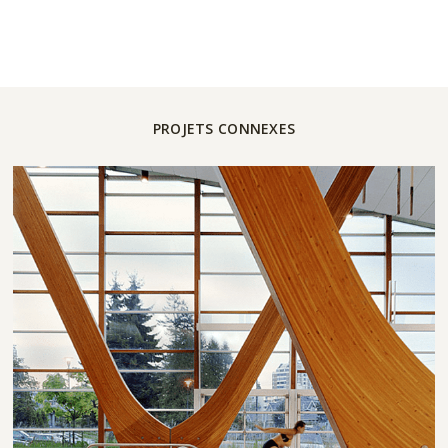
PROJETS CONNEXES