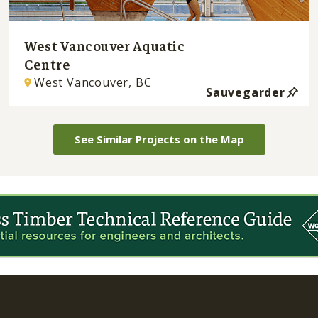
West Vancouver Aquatic
Centre
West Vancouver, BC
Sauvegarder
See Similar Projects on the Map