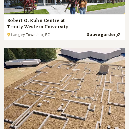
Robert G. Kuhn Centre at
Trinity Western University
Sauvegarder
Langley Township, BC