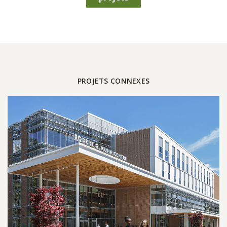
PROJETS CONNEXES