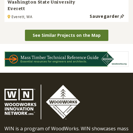
Washington State University
Everett
Sauvegarder
Everett, WA
See Similar Projects on the Map
WIN is a program of WoodWorks. WIN showcases mass