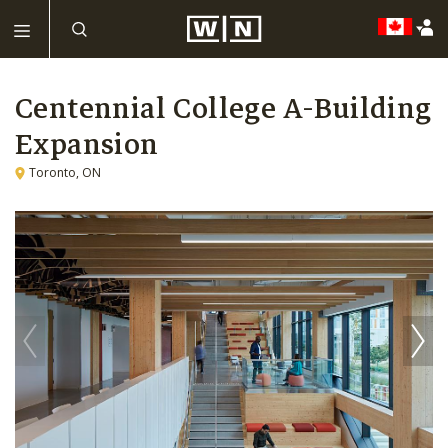
Centennial College A-Building
Expansion
Toronto, ON