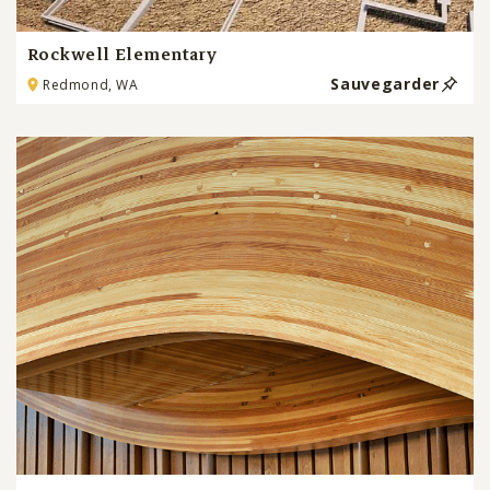
Rockwell Elementary
Sauvegarder
Redmond, WA