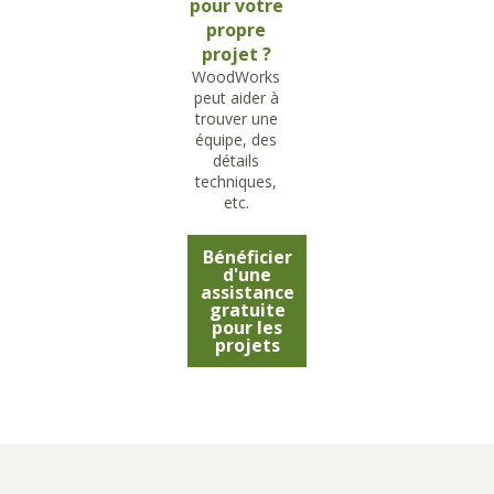
pour votre
propre
projet ?
WoodWorks
peut aider à
trouver une
équipe, des
détails
techniques,
etc.
Bénéficier
d'une
assistance
gratuite
pour les
projets