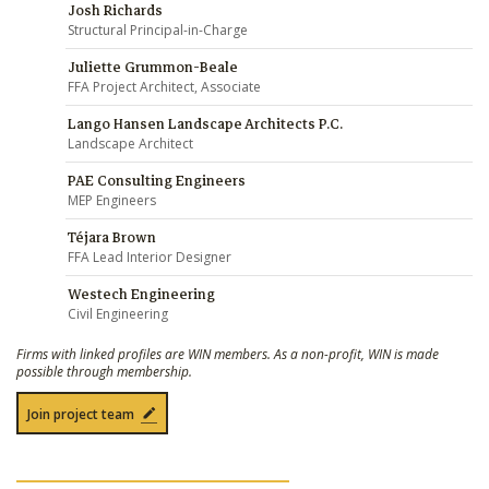
Josh Richards
Structural Principal-in-Charge
Juliette Grummon-Beale
FFA Project Architect, Associate
Lango Hansen Landscape Architects P.C.
Landscape Architect
PAE Consulting Engineers
MEP Engineers
Téjara Brown
FFA Lead Interior Designer
Westech Engineering
Civil Engineering
Firms with linked profiles are WIN members. As a non-profit, WIN is made
possible through membership.
Join project team