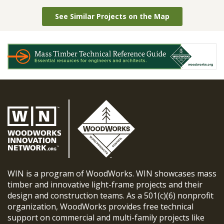
See Similar Projects on the Map
WIN is a program of WoodWorks. WIN showcases mass
timber and innovative light-frame projects and their
design and construction teams. As a 501(c)(6) nonprofit
organization, WoodWorks provides free technical
support on commercial and multi-family projects like