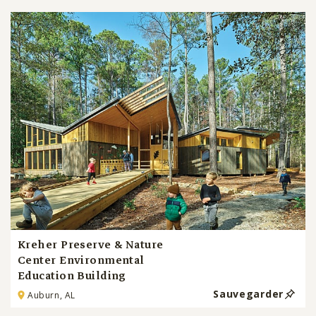
Kreher Preserve & Nature
Center Environmental
Education Building
Sauvegarder
Auburn, AL