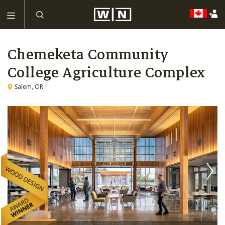
Chemeketa Community
College Agriculture Complex
Salem, OR