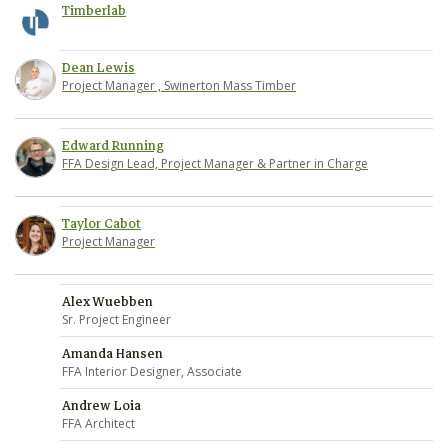
Timberlab
Dean Lewis
Project Manager , Swinerton Mass Timber
Edward Running
FFA Design Lead, Project Manager & Partner in Charge
Taylor Cabot
Project Manager
Alex Wuebben
Sr. Project Engineer
Amanda Hansen
FFA Interior Designer, Associate
Andrew Loia
FFA Architect