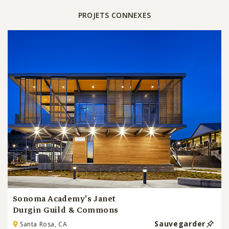
PROJETS CONNEXES
Sonoma Academy's Janet
Durgin Guild & Commons
Sauvegarder
Santa Rosa, CA