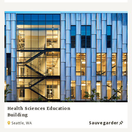
Health Sciences Education
Building
Sauvegarder
Seattle, WA