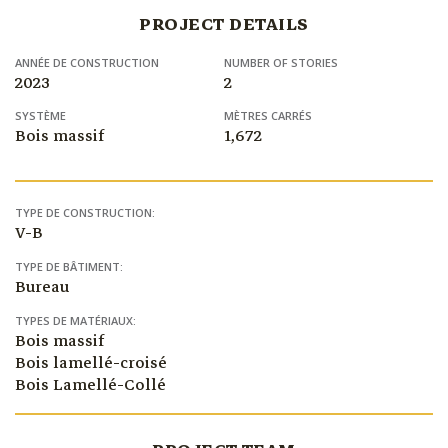
PROJECT DETAILS
ANNÉE DE CONSTRUCTION
NUMBER OF STORIES
2023
2
SYSTÈME
MÈTRES CARRÉS
Bois massif
1,672
TYPE DE CONSTRUCTION:
V-B
TYPE DE BÂTIMENT:
Bureau
TYPES DE MATÉRIAUX:
Bois massif
Bois lamellé-croisé
Bois Lamellé-Collé