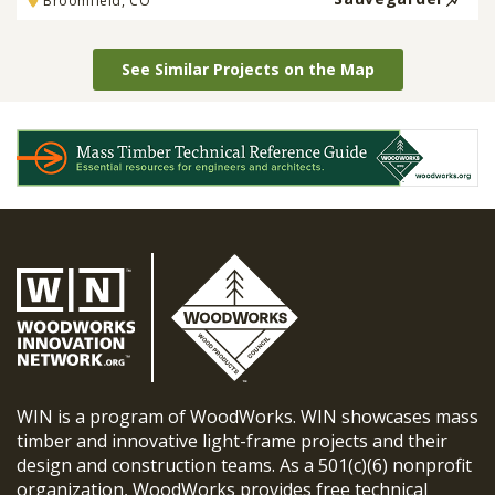
Broomfield, CO
See Similar Projects on the Map
WIN is a program of WoodWorks. WIN showcases mass
timber and innovative light-frame projects and their
design and construction teams. As a 501(c)(6) nonprofit
organization, WoodWorks provides free technical