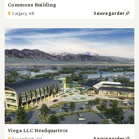
Commons Building
Sauvegarder
Calgary, AB
Viega LLC Headquarters
Sauvegarder