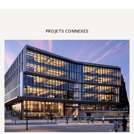
PROJETS CONNEXES