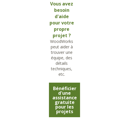
Vous avez
besoin
d'aide
pour votre
propre
projet ?
WoodWorks
peut aider à
trouver une
équipe, des
détails
techniques,
etc.
Bénéficier
d'une
assistance
gratuite
pour les
projets