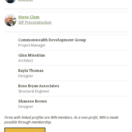
Steve Clem
SVP Preconstruction
Commonwealth Development Group
Project Manager
Gina Missirian
Architect
Kayla Thomas
Designer
Ross Bryan Associates
Structural Engineer
Shanese Brown
Designer
Firms with linked profiles are WIN members. As a non-profit, WIN is made
possible through membership.