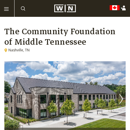
The Community Foundation
of Middle Tennessee
Nashville, TN