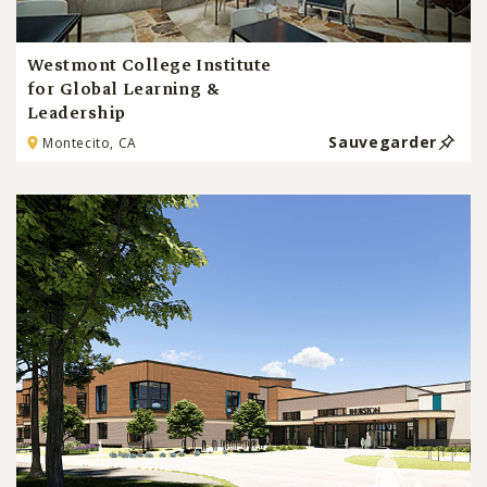
Westmont College Institute
for Global Learning &
Leadership
Sauvegarder
Montecito, CA