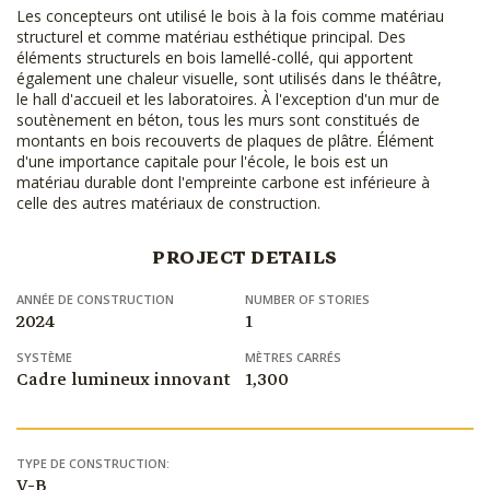
Les concepteurs ont utilisé le bois à la fois comme matériau
structurel et comme matériau esthétique principal. Des
éléments structurels en bois lamellé-collé, qui apportent
également une chaleur visuelle, sont utilisés dans le théâtre,
le hall d'accueil et les laboratoires. À l'exception d'un mur de
soutènement en béton, tous les murs sont constitués de
montants en bois recouverts de plaques de plâtre. Élément
d'une importance capitale pour l'école, le bois est un
matériau durable dont l'empreinte carbone est inférieure à
celle des autres matériaux de construction.
PROJECT DETAILS
ANNÉE DE CONSTRUCTION
NUMBER OF STORIES
2024
1
SYSTÈME
MÈTRES CARRÉS
Cadre lumineux innovant
1,300
TYPE DE CONSTRUCTION:
V-B