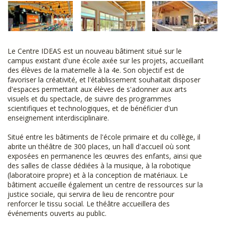
Le Centre IDEAS est un nouveau bâtiment situé sur le
campus existant d'une école axée sur les projets, accueillant
des élèves de la maternelle à la 4e. Son objectif est de
favoriser la créativité, et l'établissement souhaitait disposer
d'espaces permettant aux élèves de s'adonner aux arts
visuels et du spectacle, de suivre des programmes
scientifiques et technologiques, et de bénéficier d'un
enseignement interdisciplinaire.
Situé entre les bâtiments de l'école primaire et du collège, il
abrite un théâtre de 300 places, un hall d'accueil où sont
exposées en permanence les œuvres des enfants, ainsi que
des salles de classe dédiées à la musique, à la robotique
(laboratoire propre) et à la conception de matériaux. Le
bâtiment accueille également un centre de ressources sur la
justice sociale, qui servira de lieu de rencontre pour
renforcer le tissu social. Le théâtre accueillera des
événements ouverts au public.