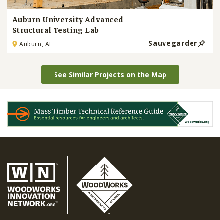
Auburn University Advanced
Structural Testing Lab
Sauvegarder
Auburn, AL
See Similar Projects on the Map