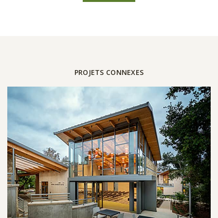
PROJETS CONNEXES