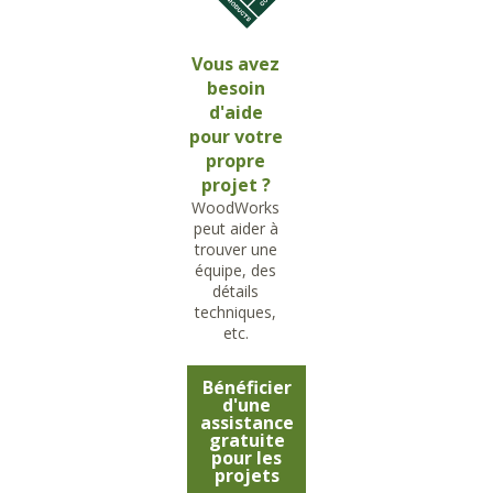
Vous avez
besoin
d'aide
pour votre
propre
projet ?
WoodWorks
peut aider à
trouver une
équipe, des
détails
techniques,
etc.
Bénéficier
d'une
assistance
gratuite
pour les
projets