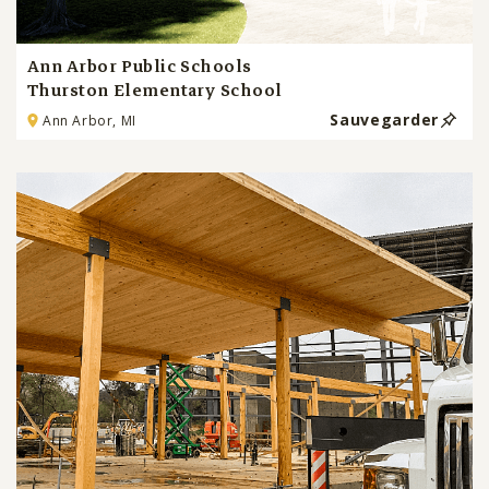
Ann Arbor Public Schools
Thurston Elementary School
Sauvegarder
Ann Arbor, MI