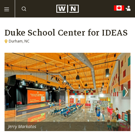
Duke School Center for IDEAS
Durham, NC
Jerry Markatos