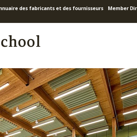
nnuaire des fabricants et des fournisseurs
Member Dir
School