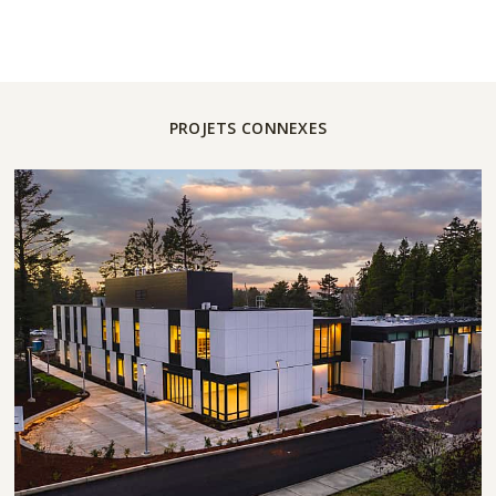
PROJETS CONNEXES