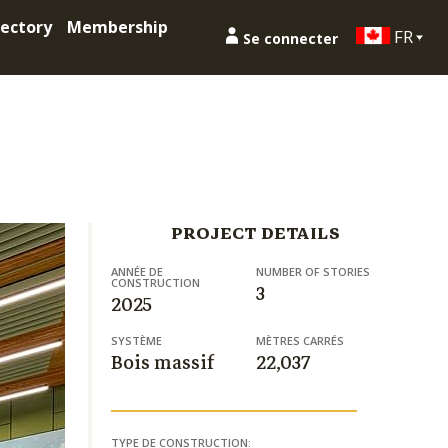
ectory
Membership
FR
Se connecter
PROJECT DETAILS
ANNÉE DE
NUMBER OF STORIES
CONSTRUCTION
3
2025
SYSTÈME
MÈTRES CARRÉS
Bois massif
22,037
TYPE DE CONSTRUCTION: