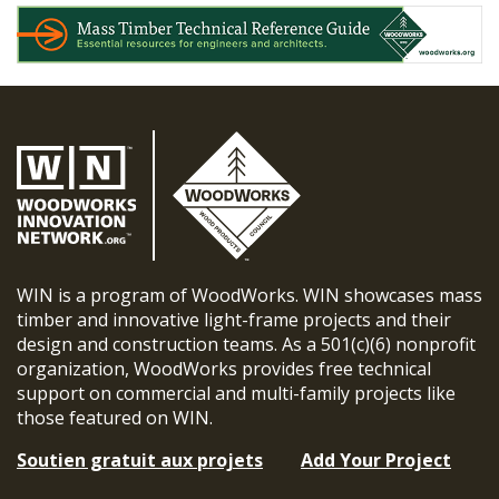
WIN is a program of WoodWorks. WIN showcases mass
timber and innovative light-frame projects and their
design and construction teams. As a 501(c)(6) nonprofit
organization, WoodWorks provides free technical
support on commercial and multi-family projects like
those featured on WIN.
Soutien gratuit aux projets
Add Your Project