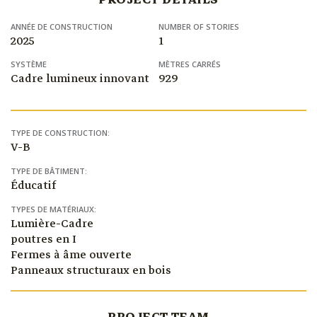
ANNÉE DE CONSTRUCTION
NUMBER OF STORIES
2025
1
SYSTÈME
MÈTRES CARRÉS
Cadre lumineux innovant
929
TYPE DE CONSTRUCTION:
V-B
TYPE DE BÂTIMENT:
Éducatif
TYPES DE MATÉRIAUX:
Lumière-Cadre
poutres en I
Fermes à âme ouverte
Panneaux structuraux en bois
PROJECT TEAM