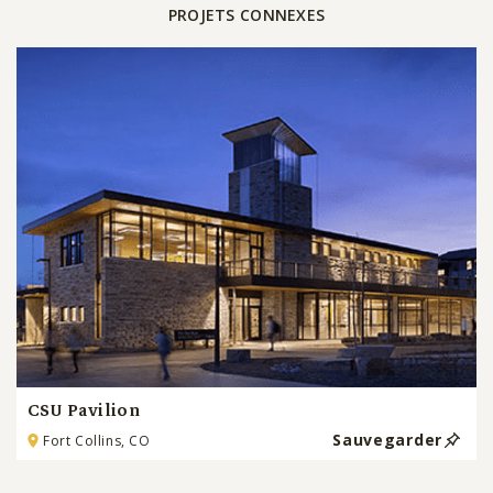
PROJETS CONNEXES
CSU Pavilion
Sauvegarder
Fort Collins, CO