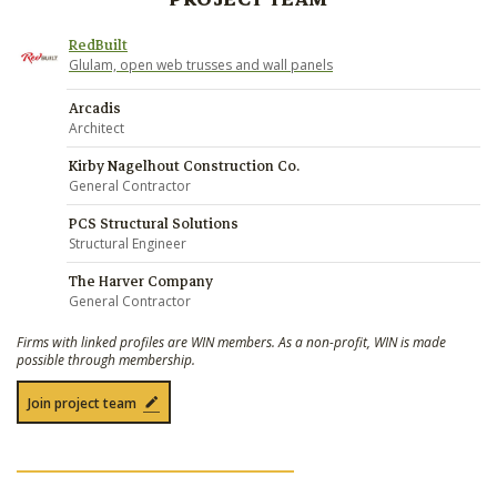
RedBuilt
Glulam, open web trusses and wall panels
Arcadis
Architect
Kirby Nagelhout Construction Co.
General Contractor
PCS Structural Solutions
Structural Engineer
The Harver Company
General Contractor
Firms with linked profiles are WIN members. As a non-profit, WIN is made
possible through membership.
Join project team