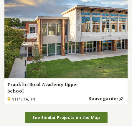
Franklin Road Academy Upper
School
Sauvegarder
Nashville, TN
See Similar Projects on the Map