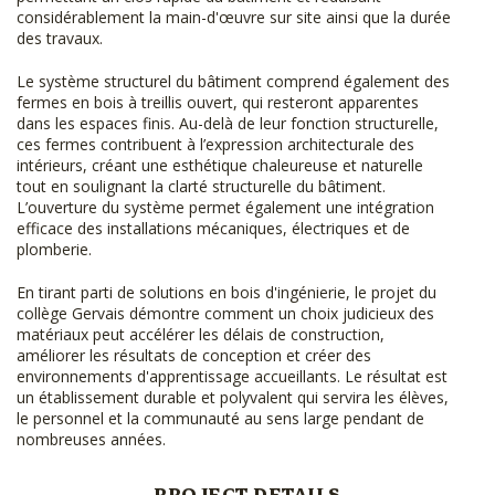
considérablement la main-d'œuvre sur site ainsi que la durée
des travaux.
Le système structurel du bâtiment comprend également des
fermes en bois à treillis ouvert, qui resteront apparentes
dans les espaces finis. Au-delà de leur fonction structurelle,
ces fermes contribuent à l’expression architecturale des
intérieurs, créant une esthétique chaleureuse et naturelle
tout en soulignant la clarté structurelle du bâtiment.
L’ouverture du système permet également une intégration
efficace des installations mécaniques, électriques et de
plomberie.
En tirant parti de solutions en bois d'ingénierie, le projet du
collège Gervais démontre comment un choix judicieux des
matériaux peut accélérer les délais de construction,
améliorer les résultats de conception et créer des
environnements d'apprentissage accueillants. Le résultat est
un établissement durable et polyvalent qui servira les élèves,
le personnel et la communauté au sens large pendant de
nombreuses années.
PROJECT DETAILS