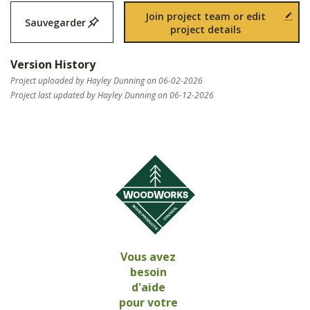
Join project team or edit
Sauvegarder
project details
Version History
Project uploaded by Hayley Dunning on 06-02-2026
Project last updated by Hayley Dunning on 06-12-2026
Vous avez
besoin
d'aide
pour votre