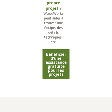
propre
projet ?
WoodWorks
peut aider à
trouver une
équipe, des
détails
techniques,
etc.
Bénéficier
d'une
assistance
gratuite
pour les
projets