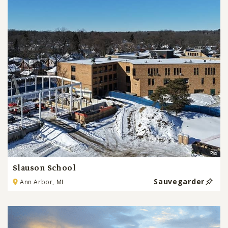
Slauson School
Sauvegarder
Ann Arbor, MI