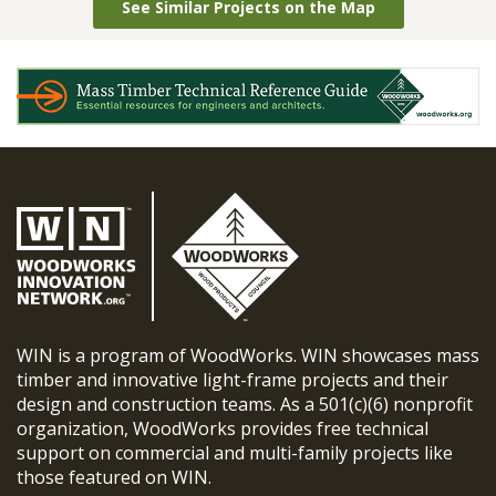
See Similar Projects on the Map
WIN is a program of WoodWorks. WIN showcases mass
timber and innovative light-frame projects and their
design and construction teams. As a 501(c)(6) nonprofit
organization, WoodWorks provides free technical
support on commercial and multi-family projects like
those featured on WIN.