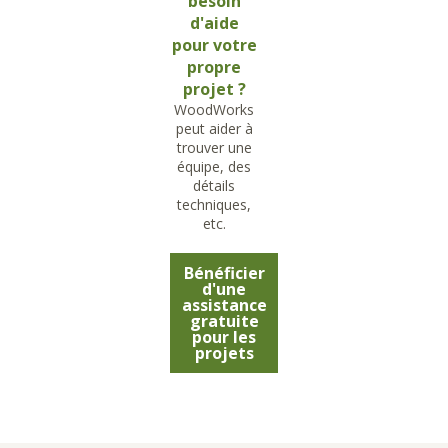
besoin
d'aide
pour votre
propre
projet ?
WoodWorks
peut aider à
trouver une
équipe, des
détails
techniques,
etc.
Bénéficier
d'une
assistance
gratuite
pour les
projets