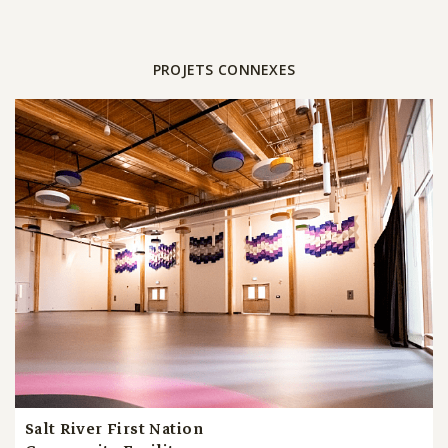
PROJETS CONNEXES
Salt River First Nation