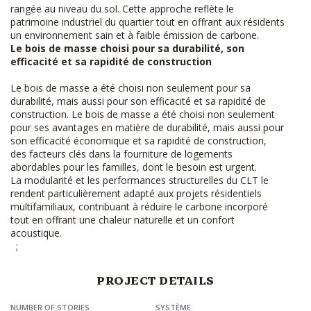
rangée au niveau du sol. Cette approche reflète le
patrimoine industriel du quartier tout en offrant aux résidents
un environnement sain et à faible émission de carbone.
Le bois de masse choisi pour sa durabilité, son
efficacité et sa rapidité de construction
Le bois de masse a été choisi non seulement pour sa
durabilité, mais aussi pour son efficacité et sa rapidité de
construction. Le bois de masse a été choisi non seulement
pour ses avantages en matière de durabilité, mais aussi pour
son efficacité économique et sa rapidité de construction,
des facteurs clés dans la fourniture de logements
abordables pour les familles, dont le besoin est urgent.
La modularité et les performances structurelles du CLT le
rendent particulièrement adapté aux projets résidentiels
multifamiliaux, contribuant à réduire le carbone incorporé
tout en offrant une chaleur naturelle et un confort
acoustique.
;
PROJECT DETAILS
NUMBER OF STORIES
SYSTÈME