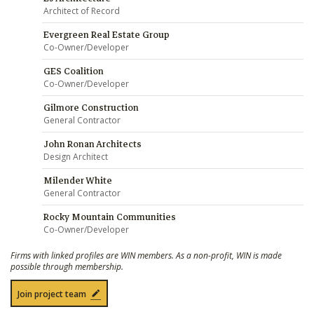
Architect of Record
Evergreen Real Estate Group
Co-Owner/Developer
GES Coalition
Co-Owner/Developer
Gilmore Construction
General Contractor
John Ronan Architects
Design Architect
Milender White
General Contractor
Rocky Mountain Communities
Co-Owner/Developer
Firms with linked profiles are WIN members. As a non-profit, WIN is made
possible through membership.
Join project team