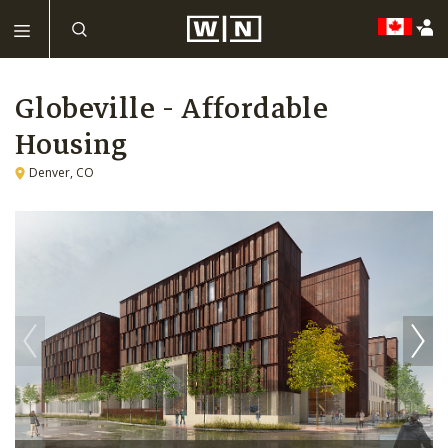
Globeville - Affordable
Housing
Denver, CO