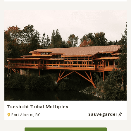
Tseshaht Tribal Multiplex
Sauvegarder
Port Alberni, BC