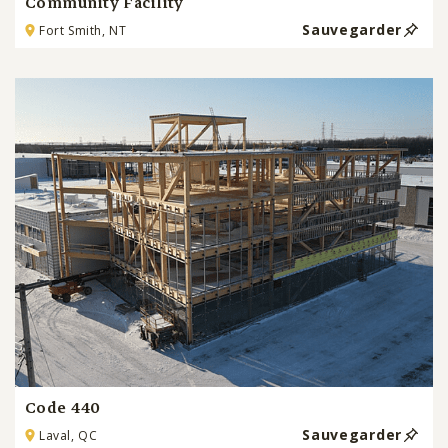
Community Facility
Sauvegarder
Fort Smith, NT
Code 440
Sauvegarder
Laval, QC