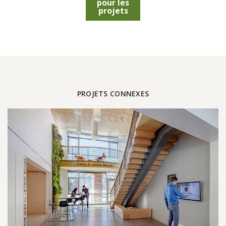
pour les
projets
PROJETS CONNEXES