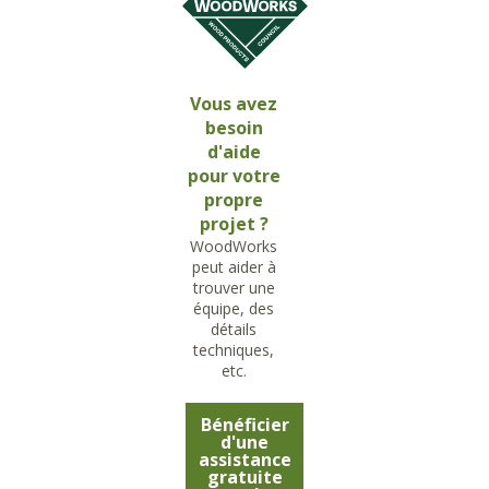
Vous avez
besoin
d'aide
pour votre
propre
projet ?
WoodWorks
peut aider à
trouver une
équipe, des
détails
techniques,
etc.
Bénéficier
d'une
assistance
gratuite