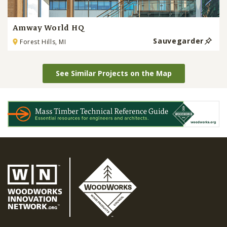
Amway World HQ
Sauvegarder
Forest Hills, MI
See Similar Projects on the Map