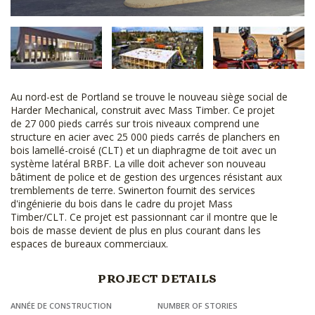
Au nord-est de Portland se trouve le nouveau siège social de
Harder Mechanical, construit avec Mass Timber. Ce projet
de 27 000 pieds carrés sur trois niveaux comprend une
structure en acier avec 25 000 pieds carrés de planchers en
bois lamellé-croisé (CLT) et un diaphragme de toit avec un
système latéral BRBF. La ville doit achever son nouveau
bâtiment de police et de gestion des urgences résistant aux
tremblements de terre. Swinerton fournit des services
d'ingénierie du bois dans le cadre du projet Mass
Timber/CLT. Ce projet est passionnant car il montre que le
bois de masse devient de plus en plus courant dans les
espaces de bureaux commerciaux.
PROJECT DETAILS
ANNÉE DE CONSTRUCTION
NUMBER OF STORIES