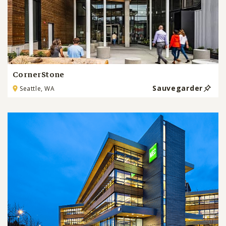
CornerStone
Sauvegarder
Seattle, WA