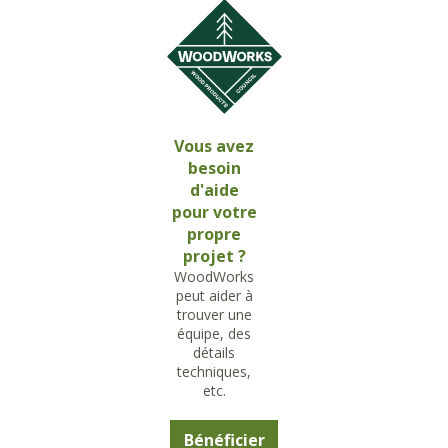
Vous avez
besoin
d'aide
pour votre
propre
projet ?
WoodWorks
peut aider à
trouver une
équipe, des
détails
techniques,
etc.
Bénéficier