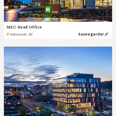
MEC Head Office
Sauvegarder
Vancouver, BC