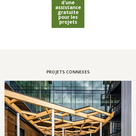
d'une
assistance
gratuite
pour les
projets
PROJETS CONNEXES