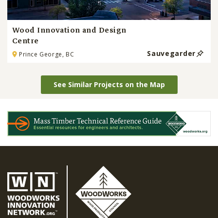
Wood Innovation and Design
Centre
Sauvegarder
Prince George, BC
See Similar Projects on the Map