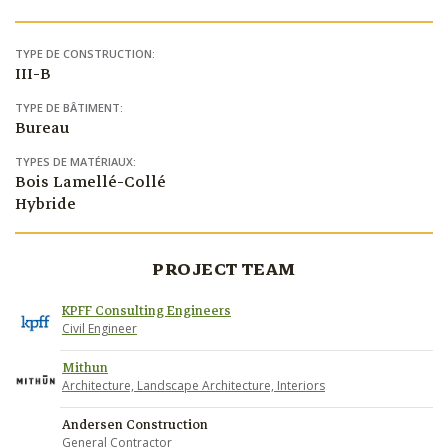
TYPE DE CONSTRUCTION:
III-B
TYPE DE BÂTIMENT:
Bureau
TYPES DE MATÉRIAUX:
Bois Lamellé-Collé
Hybride
PROJECT TEAM
KPFF Consulting Engineers
Civil Engineer
Mithun
Architecture, Landscape Architecture, Interiors
Andersen Construction
General Contractor