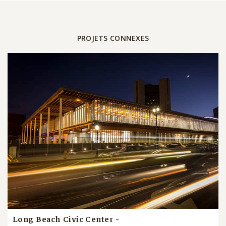
PROJETS CONNEXES
Long Beach Civic Center -