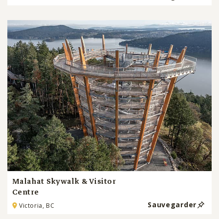
Malahat Skywalk & Visitor
Centre
Sauvegarder
Victoria, BC