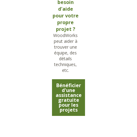
besoin
d'aide
pour votre
propre
projet ?
WoodWorks
peut aider à
trouver une
équipe, des
détails
techniques,
etc.
Bénéficier
d'une
assistance
gratuite
pour les
projets