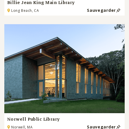
Billie Jean King Main Library
Sauvegarder
Long Beach, CA
Norwell Public Library
Sauvegarder
Norwell, MA