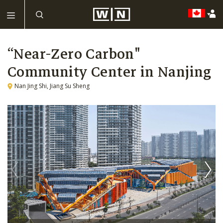
“Near-Zero Carbon"
Community Center in Nanjing
Nan Jing Shi, Jiang Su Sheng