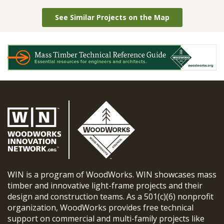
See Similar Projects on the Map
WIN is a program of WoodWorks. WIN showcases mass
timber and innovative light-frame projects and their
design and construction teams. As a 501(c)(6) nonprofit
organization, WoodWorks provides free technical
support on commercial and multi-family projects like