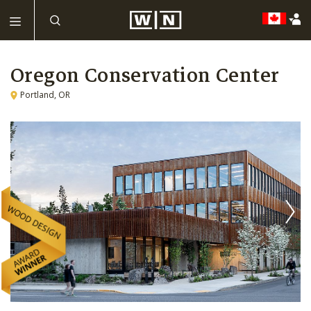
Oregon Conservation Center
Portland, OR