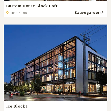
Custom House Block Loft
Sauvegarder
Boston, MA
Ice Block I