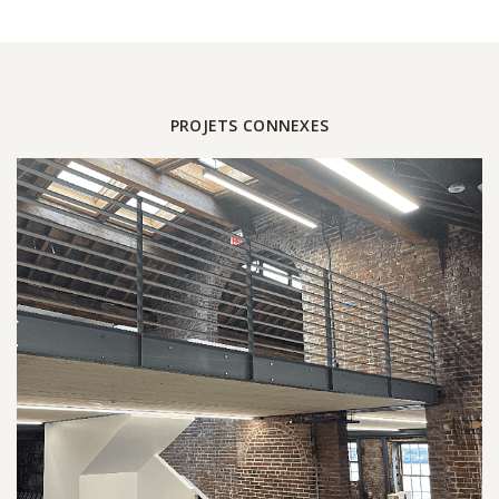
PROJETS CONNEXES