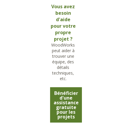
Vous avez
besoin
d'aide
pour votre
propre
projet ?
WoodWorks
peut aider à
trouver une
équipe, des
détails
techniques,
etc.
Bénéficier
d'une
assistance
gratuite
pour les
projets