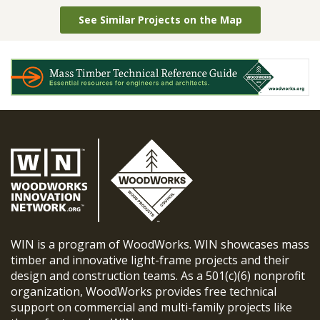
See Similar Projects on the Map
WIN is a program of WoodWorks. WIN showcases mass
timber and innovative light-frame projects and their
design and construction teams. As a 501(c)(6) nonprofit
organization, WoodWorks provides free technical
support on commercial and multi-family projects like