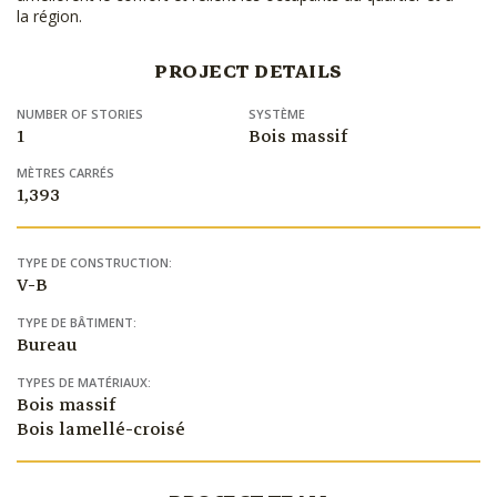
la région.
PROJECT DETAILS
NUMBER OF STORIES
SYSTÈME
1
Bois massif
MÈTRES CARRÉS
1,393
TYPE DE CONSTRUCTION:
V-B
TYPE DE BÂTIMENT:
Bureau
TYPES DE MATÉRIAUX:
Bois massif
Bois lamellé-croisé