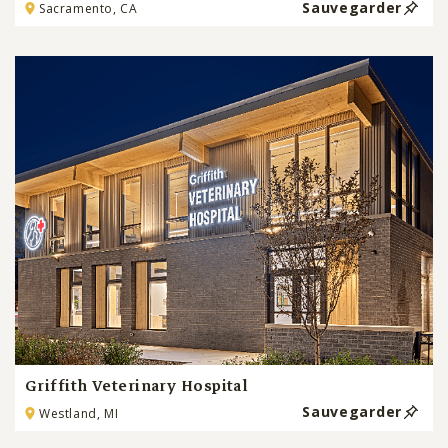
Sauvegarder
Sacramento, CA
Griffith Veterinary Hospital
Sauvegarder
Westland, MI