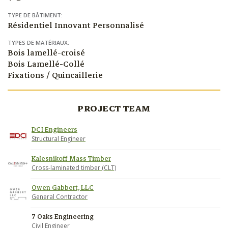
TYPE DE BÂTIMENT:
Résidentiel Innovant Personnalisé
TYPES DE MATÉRIAUX:
Bois lamellé-croisé
Bois Lamellé-Collé
Fixations / Quincaillerie
PROJECT TEAM
DCI Engineers
Structural Engineer
Kalesnikoff Mass Timber
Cross-laminated timber (CLT)
Owen Gabbert, LLC
General Contractor
7 Oaks Engineering
Civil Engineer