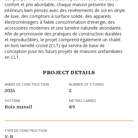
confort et prix abordable, chaque maison présente des
intérieurs bien pensés avec des revêtements de sol en vinyle
de luxe, des comptoirs à surface solide, des appareils
électroménagers à faible consommation d'énergie, des
accessoires modernes et une lumière naturelle abondante.
Afin de promouvoir des pratiques de construction durables
et reproductibles, le projet comprend également un chalet
en bois lamellé-croisé (CLT) qui servira de base de
conception pour les futurs projets de maisons unifamiliales
en CLT.
PROJECT DETAILS
ANNÉE DE CONSTRUCTION
NUMBER OF STORIES
2025
2
SYSTÈME
MÈTRES CARRÉS
Bois massif
89
TYPE DE CONSTRUCTION:
V-B