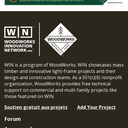
WIN is a program of WoodWorks. WIN showcases mass
timber and innovative light-frame projects and their
design and construction teams. As a 501(c)(6) nonprofit
organization, WoodWorks provides free technical
support on commercial and multi-family projects like
those featured on WIN.
Soutien gratuit aux projets
Add Your Project
Forum