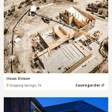
Onan House
Sauvegarder
Dripping Springs, TX