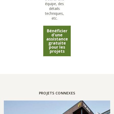
équipe, des
détails
techniques,
etc.
Bénéficier
d'une
assistance
gratuite
pour les
projets
PROJETS CONNEXES