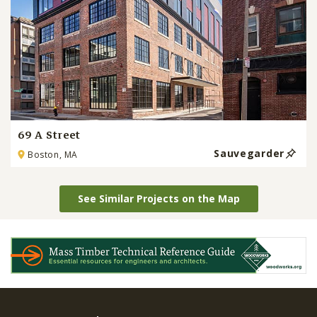
69 A Street
Sauvegarder
Boston, MA
See Similar Projects on the Map