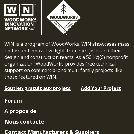
WIN is a program of WoodWorks. WIN showcases mass
timber and innovative light-frame projects and their
design and construction teams. As a 501(c)(6) nonprofit
organization, WoodWorks provides free technical
support on commercial and multi-family projects like
those featured on WIN.
Soutien gratuit aux projets
Add Your Project
Forum
A propos de
Nous contacter
Contact Manufacturers & Suppliers