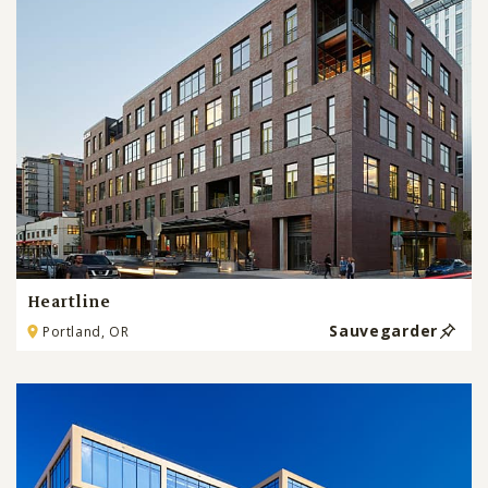
Heartline
Sauvegarder
Portland, OR