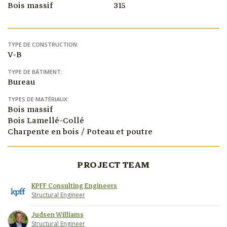
Bois massif
315
TYPE DE CONSTRUCTION:
V-B
TYPE DE BÂTIMENT:
Bureau
TYPES DE MATÉRIAUX:
Bois massif
Bois Lamellé-Collé
Charpente en bois / Poteau et poutre
PROJECT TEAM
KPFF Consulting Engineers
Structural Engineer
Judsen Williams
Structural Engineer