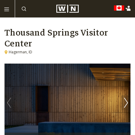
Thousand Springs Visitor
Center
Hagerman, ID