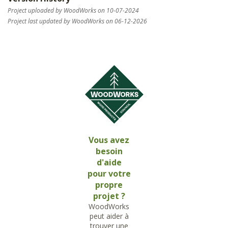
Project uploaded by WoodWorks on 10-07-2024
Project last updated by WoodWorks on 06-12-2026
Vous avez
besoin
d'aide
pour votre
propre
projet ?
WoodWorks
peut aider à
trouver une