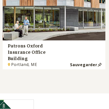
Patrons Oxford
Insurance Office
Building
Portland, ME
Sauvegarder