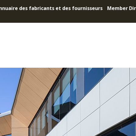
nnuaire des fabricants et des fournisseurs
Member Dir