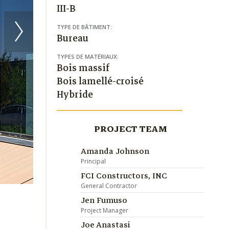
III-B
TYPE DE BÂTIMENT:
Bureau
TYPES DE MATÉRIAUX:
Bois massif
Bois lamellé-croisé
Hybride
PROJECT TEAM
Amanda Johnson
Principal
FCI Constructors, INC
General Contractor
Jen Fumuso
Project Manager
Joe Anastasi