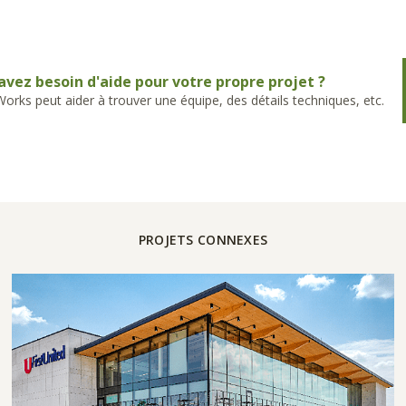
avez besoin d'aide pour votre propre projet ?
rks peut aider à trouver une équipe, des détails techniques, etc.
PROJETS CONNEXES