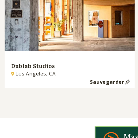
Dublab Studios
Los Angeles, CA
Sauvegarder