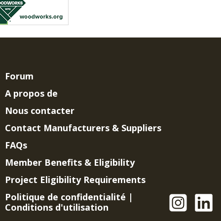
Forum
A propos de
Nous contacter
Contact Manufacturers & Suppliers
FAQs
Member Benefits & Eligibility
Project Eligibility Requirements
Politique de confidentialité
|
Conditions d'utilisation