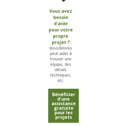
Vous avez
besoin
d'aide
pour votre
propre
projet ?
WoodWorks
peut aider à
trouver une
équipe, des
détails
techniques,
etc.
Bénéficier
d'une
assistance
gratuite
pour les
projets