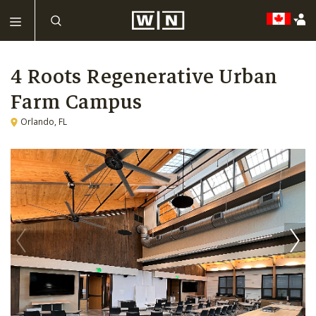
4 Roots Regenerative Urban
Farm Campus
Orlando, FL