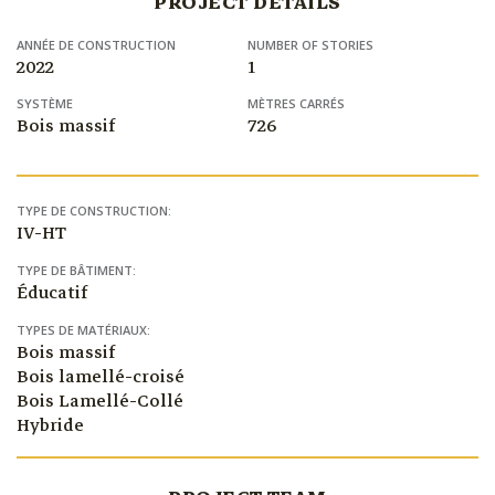
PROJECT DETAILS
ANNÉE DE CONSTRUCTION
NUMBER OF STORIES
2022
1
SYSTÈME
MÈTRES CARRÉS
Bois massif
726
TYPE DE CONSTRUCTION:
IV-HT
TYPE DE BÂTIMENT:
Éducatif
TYPES DE MATÉRIAUX:
Bois massif
Bois lamellé-croisé
Bois Lamellé-Collé
Hybride