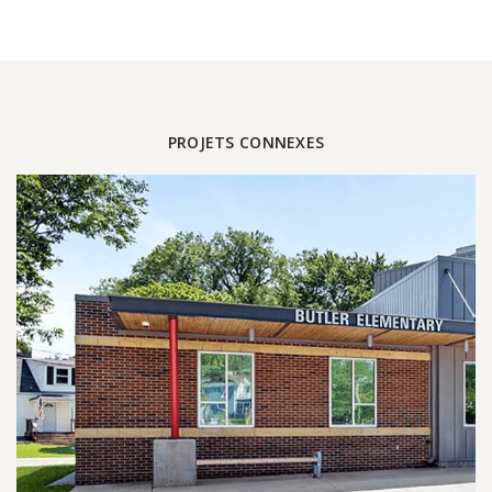
PROJETS CONNEXES