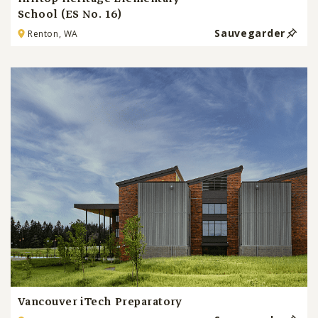
School (ES No. 16)
Sauvegarder
Renton, WA
Vancouver iTech Preparatory