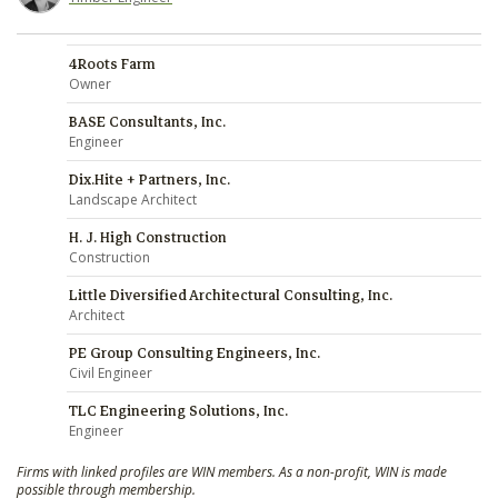
4Roots Farm
Owner
BASE Consultants, Inc.
Engineer
Dix.Hite + Partners, Inc.
Landscape Architect
H. J. High Construction
Construction
Little Diversified Architectural Consulting, Inc.
Architect
PE Group Consulting Engineers, Inc.
Civil Engineer
TLC Engineering Solutions, Inc.
Engineer
Firms with linked profiles are WIN members. As a non-profit, WIN is made
possible through membership.