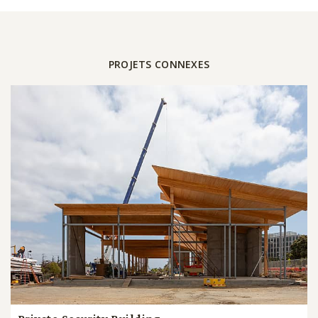
PROJETS CONNEXES