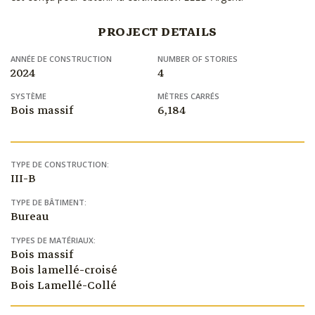
PROJECT DETAILS
ANNÉE DE CONSTRUCTION
NUMBER OF STORIES
2024
4
SYSTÈME
MÈTRES CARRÉS
Bois massif
6,184
TYPE DE CONSTRUCTION:
III-B
TYPE DE BÂTIMENT:
Bureau
TYPES DE MATÉRIAUX:
Bois massif
Bois lamellé-croisé
Bois Lamellé-Collé