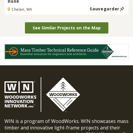
Bank
Sauvegarder
Chelan, WA
See Similar Projects on the Map
WIN is a program of WoodWorks. WIN showcases mass
timber and innovative light-frame projects and their