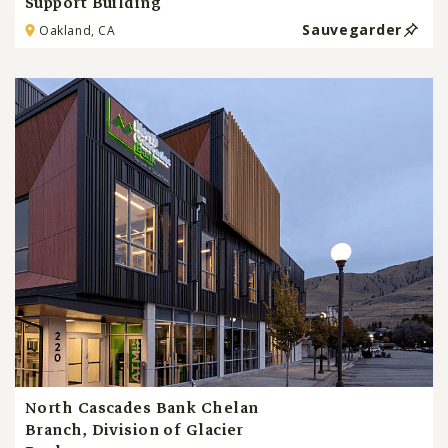
Support Building
Sauvegarder
Oakland, CA
North Cascades Bank Chelan
Branch, Division of Glacier