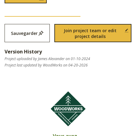
Join project team or edit
Sauvegarder
project details
Version History
Project uploaded by James Alexander on 01-10-2024
Project last updated by WoodWorks on 04-20-2026