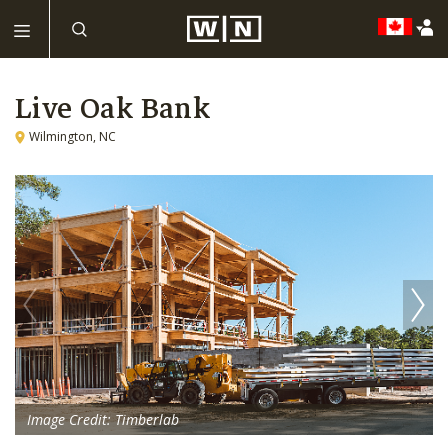
Live Oak Bank
Wilmington, NC
Image Credit: Timberlab