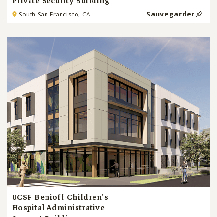
Private Security Building
Sauvegarder
South San Francisco, CA
UCSF Benioff Children's
Hospital Administrative