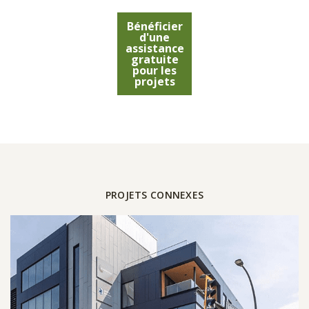
Bénéficier
d'une
assistance
gratuite
pour les
projets
PROJETS CONNEXES