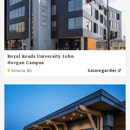
Royal Roads University John
Horgan Campus
Sauvegarder
Victoria, BC