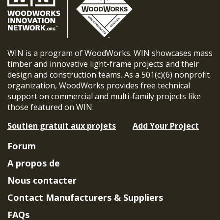
WIN is a program of WoodWorks. WIN showcases mass
timber and innovative light-frame projects and their
design and construction teams. As a 501(c)(6) nonprofit
organization, WoodWorks provides free technical
support on commercial and multi-family projects like
those featured on WIN.
Soutien gratuit aux projets
Add Your Project
Forum
A propos de
Nous contacter
Contact Manufacturers & Suppliers
FAQs