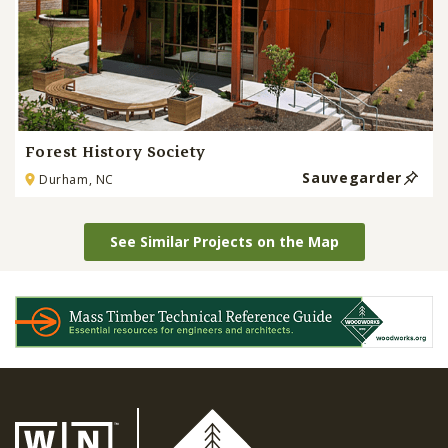
Forest History Society
Sauvegarder
Durham, NC
See Similar Projects on the Map