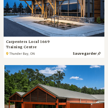
Carpenters Local 1669
Training Centre
Sauvegarder
Thunder Bay, ON