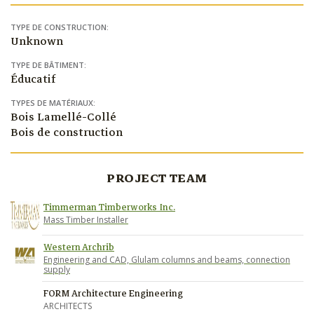
TYPE DE CONSTRUCTION:
Unknown
TYPE DE BÂTIMENT:
Éducatif
TYPES DE MATÉRIAUX:
Bois Lamellé-Collé
Bois de construction
PROJECT TEAM
Timmerman Timberworks Inc.
Mass Timber Installer
Western Archrib
Engineering and CAD, Glulam columns and beams, connection
supply
FORM Architecture Engineering
ARCHITECTS