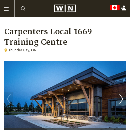
Carpenters Local 1669
Training Centre
Thunder Bay, ON