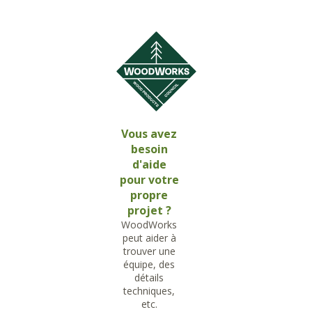
Vous avez
besoin
d'aide
pour votre
propre
projet ?
WoodWorks
peut aider à
trouver une
équipe, des
détails
techniques,
etc.