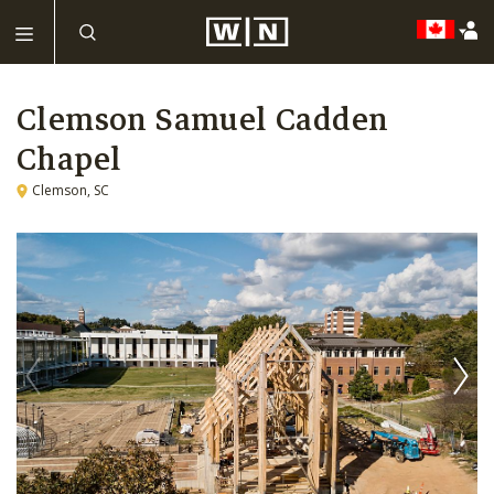
Clemson Samuel Cadden
Chapel
Clemson, SC