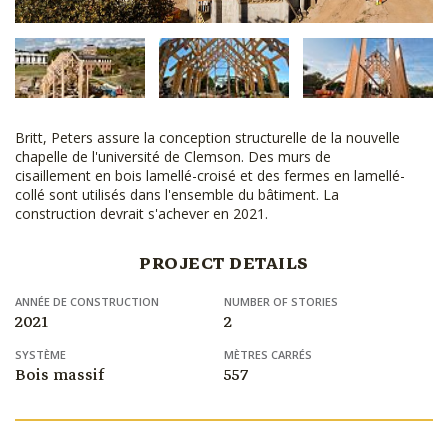
Britt, Peters assure la conception structurelle de la nouvelle
chapelle de l'université de Clemson. Des murs de
cisaillement en bois lamellé-croisé et des fermes en lamellé-
collé sont utilisés dans l'ensemble du bâtiment. La
construction devrait s'achever en 2021.
PROJECT DETAILS
ANNÉE DE CONSTRUCTION
NUMBER OF STORIES
2021
2
SYSTÈME
MÈTRES CARRÉS
Bois massif
557