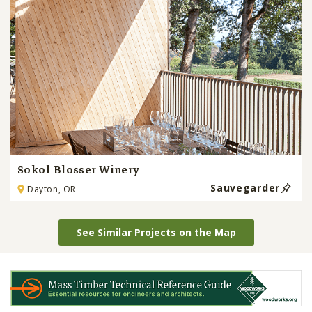
Sokol Blosser Winery
Sauvegarder
Dayton, OR
See Similar Projects on the Map