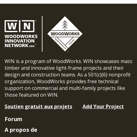
WIN is a program of WoodWorks. WIN showcases mass
timber and innovative light-frame projects and their
design and construction teams. As a 501(c)(6) nonprofit
organization, WoodWorks provides free technical
support on commercial and multi-family projects like
those featured on WIN.
Soutien gratuit aux projets
Add Your Project
Forum
A propos de