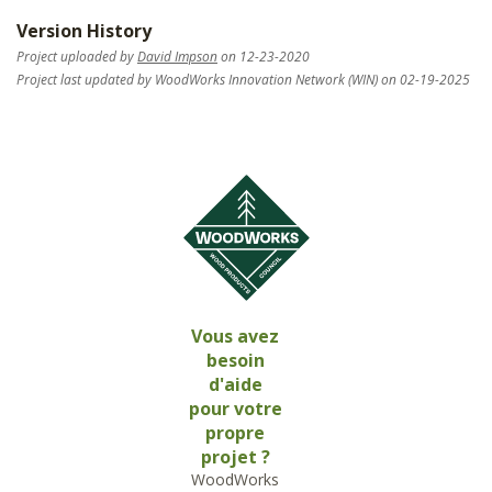
Version History
Project uploaded by
David Impson
on 12-23-2020
Project last updated by WoodWorks Innovation Network (WIN) on 02-19-2025
Vous avez
besoin
d'aide
pour votre
propre
projet ?
WoodWorks