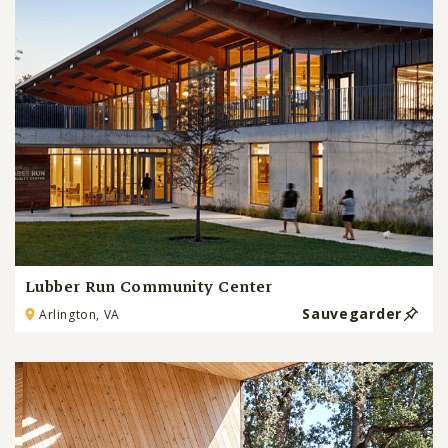
Lubber Run Community Center
Sauvegarder
Arlington, VA