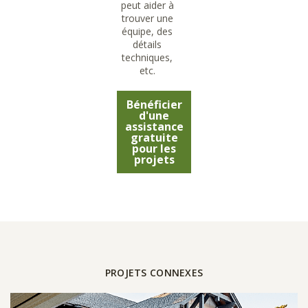
peut aider à
trouver une
équipe, des
détails
techniques,
etc.
Bénéficier
d'une
assistance
gratuite
pour les
projets
PROJETS CONNEXES