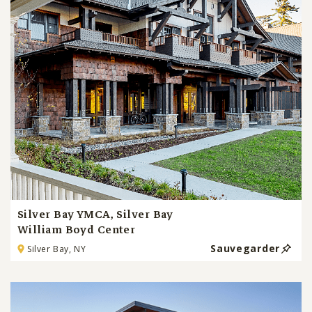
Silver Bay YMCA, Silver Bay
William Boyd Center
Sauvegarder
Silver Bay, NY