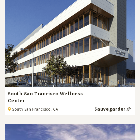
South San Francisco Wellness
Center
Sauvegarder
South San Francisco, CA