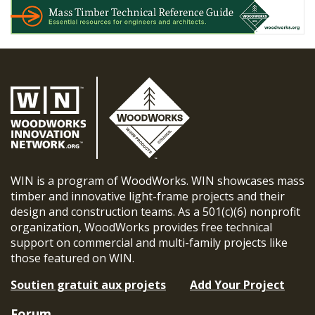
WIN is a program of WoodWorks. WIN showcases mass
timber and innovative light-frame projects and their
design and construction teams. As a 501(c)(6) nonprofit
organization, WoodWorks provides free technical
support on commercial and multi-family projects like
those featured on WIN.
Soutien gratuit aux projets
Add Your Project
Forum