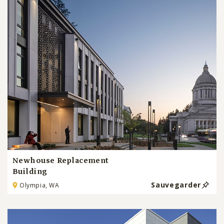
Newhouse Replacement
Building
Sauvegarder
Olympia, WA