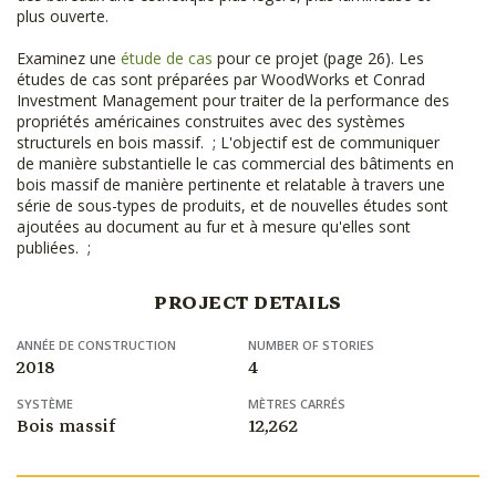
plus ouverte.
Examinez une
étude de cas
pour ce projet (page 26). Les
études de cas sont préparées par WoodWorks et Conrad
Investment Management pour traiter de la performance des
propriétés américaines construites avec des systèmes
structurels en bois massif. ; L'objectif est de communiquer
de manière substantielle le cas commercial des bâtiments en
bois massif de manière pertinente et relatable à travers une
série de sous-types de produits, et de nouvelles études sont
ajoutées au document au fur et à mesure qu'elles sont
publiées. ;
PROJECT DETAILS
ANNÉE DE CONSTRUCTION
NUMBER OF STORIES
2018
4
SYSTÈME
MÈTRES CARRÉS
Bois massif
12,262