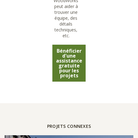
WoodWorks
peut aider à
trouver une
équipe, des
détails
techniques,
etc.
Bénéficier
d'une
assistance
gratuite
pour les
projets
PROJETS CONNEXES