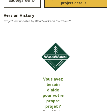
Sauvegarder
project details
Version History
Project last updated by WoodWorks on 02-13-2026
Vous avez
besoin
d'aide
pour votre
propre
projet ?