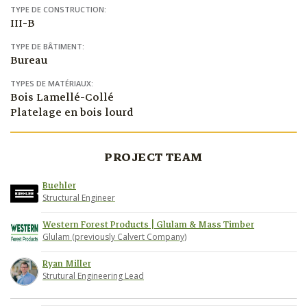
TYPE DE CONSTRUCTION:
III-B
TYPE DE BÂTIMENT:
Bureau
TYPES DE MATÉRIAUX:
Bois Lamellé-Collé
Platelage en bois lourd
PROJECT TEAM
Buehler
Structural Engineer
Western Forest Products | Glulam & Mass Timber
Glulam (previously Calvert Company)
Ryan Miller
Strutural Engineering Lead