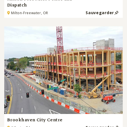
Dispatch
Sauvegarder
Milton-Freewater, OR
Brookhaven City Centre