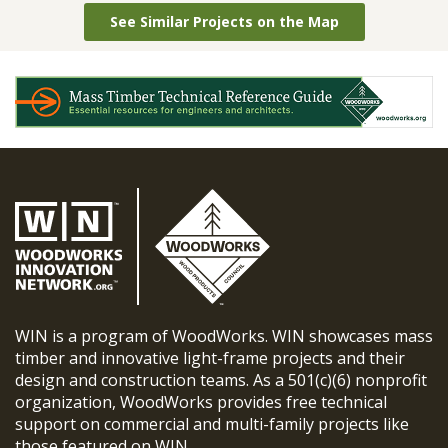
See Similar Projects on the Map
WIN is a program of WoodWorks. WIN showcases mass
timber and innovative light-frame projects and their
design and construction teams. As a 501(c)(6) nonprofit
organization, WoodWorks provides free technical
support on commercial and multi-family projects like
those featured on WIN.