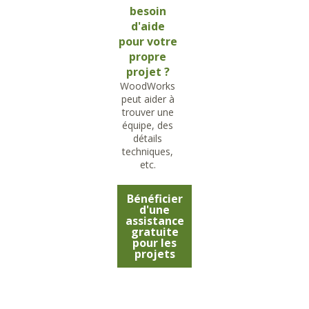
besoin
d'aide
pour votre
propre
projet ?
WoodWorks
peut aider à
trouver une
équipe, des
détails
techniques,
etc.
Bénéficier
d'une
assistance
gratuite
pour les
projets