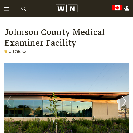
Johnson County Medical
Examiner Facility
Olathe, KS