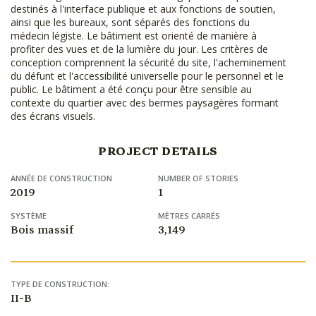
destinés à l'interface publique et aux fonctions de soutien,
ainsi que les bureaux, sont séparés des fonctions du
médecin légiste. Le bâtiment est orienté de manière à
profiter des vues et de la lumière du jour. Les critères de
conception comprennent la sécurité du site, l'acheminement
du défunt et l'accessibilité universelle pour le personnel et le
public. Le bâtiment a été conçu pour être sensible au
contexte du quartier avec des bermes paysagères formant
des écrans visuels.
PROJECT DETAILS
ANNÉE DE CONSTRUCTION
NUMBER OF STORIES
2019
1
SYSTÈME
MÈTRES CARRÉS
Bois massif
3,149
TYPE DE CONSTRUCTION:
II-B