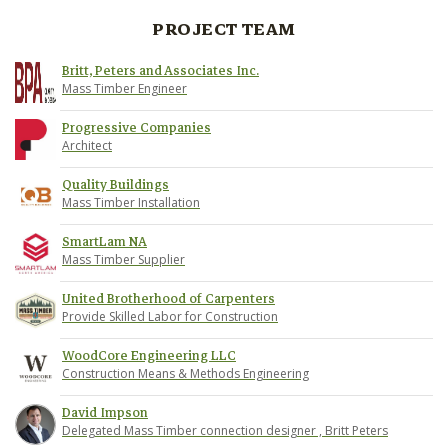
PROJECT TEAM
Britt, Peters and Associates Inc.
Mass Timber Engineer
Progressive Companies
Architect
Quality Buildings
Mass Timber Installation
SmartLam NA
Mass Timber Supplier
United Brotherhood of Carpenters
Provide Skilled Labor for Construction
WoodCore Engineering LLC
Construction Means & Methods Engineering
David Impson
Delegated Mass Timber connection designer , Britt Peters