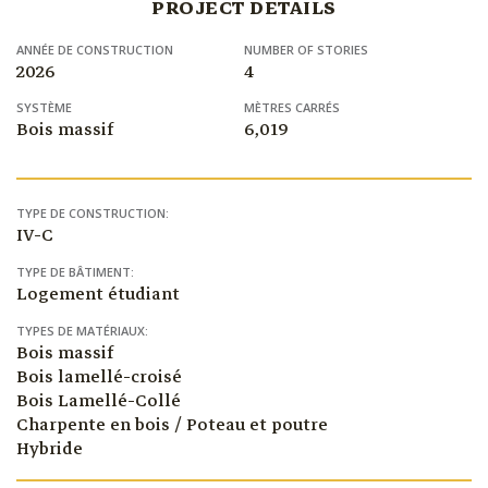
PROJECT DETAILS
ANNÉE DE CONSTRUCTION
NUMBER OF STORIES
2026
4
SYSTÈME
MÈTRES CARRÉS
Bois massif
6,019
TYPE DE CONSTRUCTION:
IV-C
TYPE DE BÂTIMENT:
Logement étudiant
TYPES DE MATÉRIAUX:
Bois massif
Bois lamellé-croisé
Bois Lamellé-Collé
Charpente en bois / Poteau et poutre
Hybride