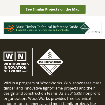
See Similar Projects on the Map
WIN is a program of WoodWorks. WIN showcases mass
timber and innovative light-frame projects and their
design and construction teams. As a 501(c)(6) nonprofit
organization, WoodWorks provides free technical
support on commercial and multi-family projects like