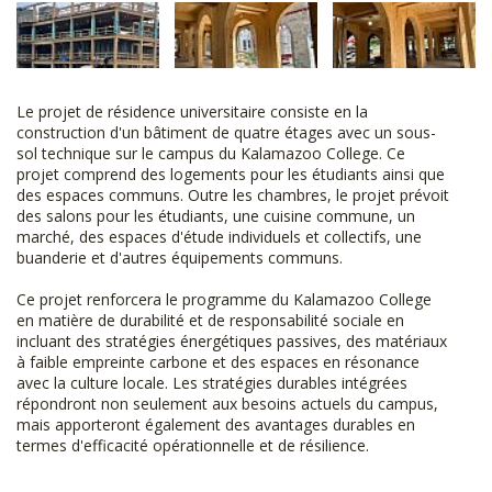
Le projet de résidence universitaire consiste en la
construction d'un bâtiment de quatre étages avec un sous-
sol technique sur le campus du Kalamazoo College. Ce
projet comprend des logements pour les étudiants ainsi que
des espaces communs. Outre les chambres, le projet prévoit
des salons pour les étudiants, une cuisine commune, un
marché, des espaces d'étude individuels et collectifs, une
buanderie et d'autres équipements communs.
Ce projet renforcera le programme du Kalamazoo College
en matière de durabilité et de responsabilité sociale en
incluant des stratégies énergétiques passives, des matériaux
à faible empreinte carbone et des espaces en résonance
avec la culture locale. Les stratégies durables intégrées
répondront non seulement aux besoins actuels du campus,
mais apporteront également des avantages durables en
termes d'efficacité opérationnelle et de résilience.