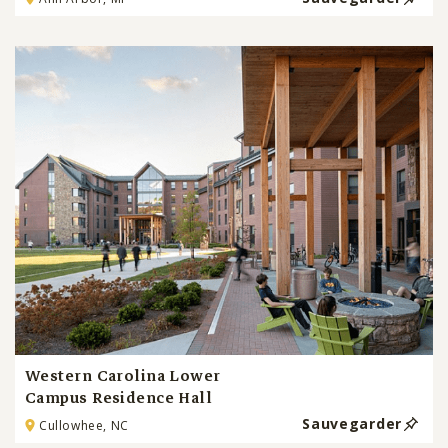
Western Carolina Lower
Campus Residence Hall
Sauvegarder
Cullowhee, NC