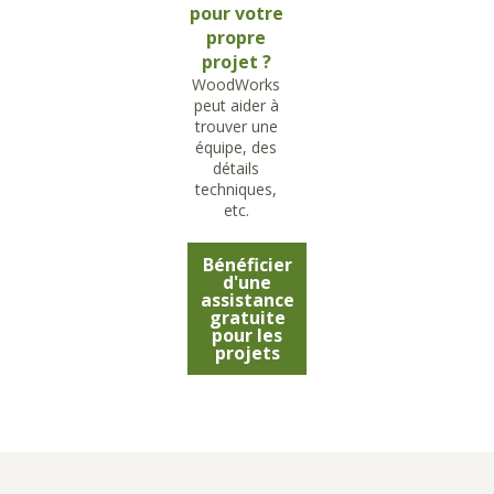
pour votre
propre
projet ?
WoodWorks
peut aider à
trouver une
équipe, des
détails
techniques,
etc.
Bénéficier
d'une
assistance
gratuite
pour les
projets