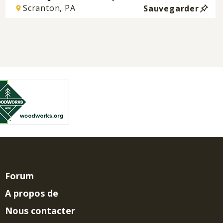
Scranton, PA
Sauvegarder
Forum
A propos de
Nous contacter