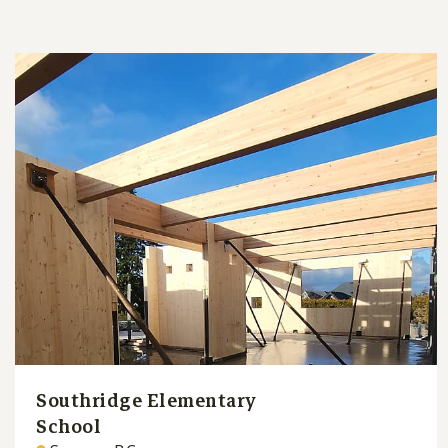
Southridge Elementary
School