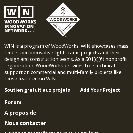
WIN is a program of WoodWorks. WIN showcases mass
timber and innovative light-frame projects and their
design and construction teams. As a 501(c)(6) nonprofit
organization, WoodWorks provides free technical
support on commercial and multi-family projects like
those featured on WIN.
Soutien gratuit aux projets
Add Your Project
Forum
A propos de
Nous contacter