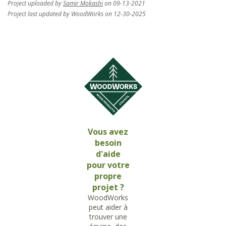
Project uploaded by
Samir Mokashi
on 09-13-2021
Project last updated by WoodWorks on 12-30-2025
Vous avez
besoin
d'aide
pour votre
propre
projet ?
WoodWorks
peut aider à
trouver une