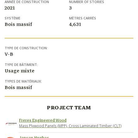
ANNÉE DE CONSTRUCTION
NUMBER OF STORIES
2021
3
SYSTÈME
MÈTRES CARRÉS
Bois massif
4,631
TYPE DE CONSTRUCTION:
V-B
TYPE DE BÂTIMENT:
Usage mixte
TYPES DE MATÉRIAUX:
Bois massif
PROJECT TEAM
Freres Engineered Wood
Mass Plywood Panels (MPP), Cross Laminated Timber (CLT)