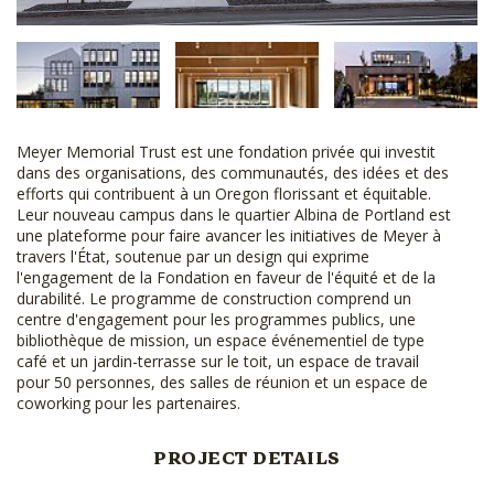
Meyer Memorial Trust est une fondation privée qui investit
dans des organisations, des communautés, des idées et des
efforts qui contribuent à un Oregon florissant et équitable.
Leur nouveau campus dans le quartier Albina de Portland est
une plateforme pour faire avancer les initiatives de Meyer à
travers l'État, soutenue par un design qui exprime
l'engagement de la Fondation en faveur de l'équité et de la
durabilité. Le programme de construction comprend un
centre d'engagement pour les programmes publics, une
bibliothèque de mission, un espace événementiel de type
café et un jardin-terrasse sur le toit, un espace de travail
pour 50 personnes, des salles de réunion et un espace de
coworking pour les partenaires.
PROJECT DETAILS