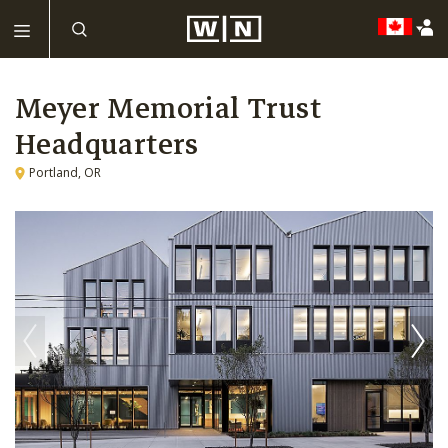
Meyer Memorial Trust
Headquarters
Portland, OR