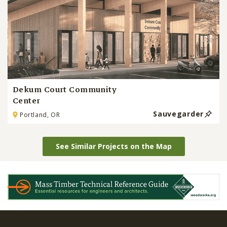
Dekum Court Community
Center
Sauvegarder
Portland, OR
See Similar Projects on the Map