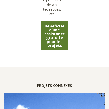
équipe, des
détails
techniques,
etc.
Bénéficier
d'une
assistance
gratuite
pour les
projets
PROJETS CONNEXES