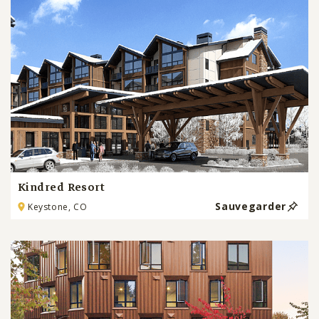
Kindred Resort
Sauvegarder
Keystone, CO