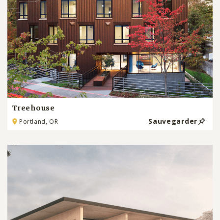
Treehouse
Sauvegarder
Portland, OR