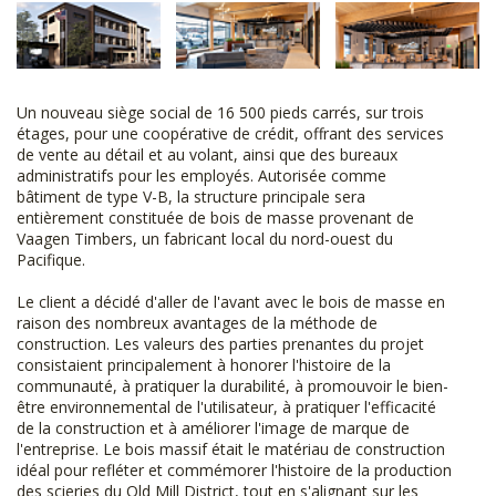
Un nouveau siège social de 16 500 pieds carrés, sur trois
étages, pour une coopérative de crédit, offrant des services
de vente au détail et au volant, ainsi que des bureaux
administratifs pour les employés. Autorisée comme
bâtiment de type V-B, la structure principale sera
entièrement constituée de bois de masse provenant de
Vaagen Timbers, un fabricant local du nord-ouest du
Pacifique.
Le client a décidé d'aller de l'avant avec le bois de masse en
raison des nombreux avantages de la méthode de
construction. Les valeurs des parties prenantes du projet
consistaient principalement à honorer l'histoire de la
communauté, à pratiquer la durabilité, à promouvoir le bien-
être environnemental de l'utilisateur, à pratiquer l'efficacité
de la construction et à améliorer l'image de marque de
l'entreprise. Le bois massif était le matériau de construction
idéal pour refléter et commémorer l'histoire de la production
des scieries du Old Mill District, tout en s'alignant sur les