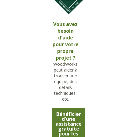
Vous avez
besoin
d'aide
pour votre
propre
projet ?
WoodWorks
peut aider à
trouver une
équipe, des
détails
techniques,
etc.
Bénéficier
d'une
assistance
gratuite
pour les