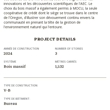
innovations et les découvertes scientifiques de l'AEC. Le
choix du bois massif a également permis à MOCU, la seule
coopérative de crédit dont le siège se trouve dans le centre
de l'Oregon, d'illustrer son dévouement continu envers la
communauté en prenant la tête de la gestion de
l'environnement naturel qui l'entoure.
PROJECT DETAILS
ANNÉE DE CONSTRUCTION
NUMBER OF STORIES
2024
3
SYSTÈME
MÈTRES CARRÉS
Bois massif
1,532
TYPE DE CONSTRUCTION:
V-B
TYPE DE BÂTIMENT:
Bureau