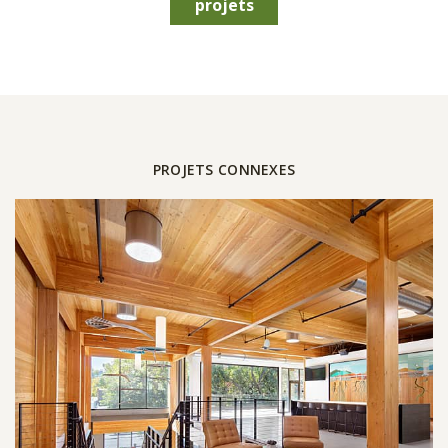
projets
PROJETS CONNEXES