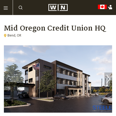
Mid Oregon Credit Union HQ
Bend, OR