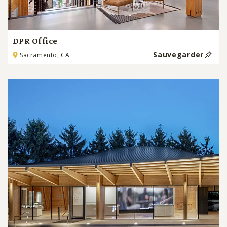
DPR Office
Sauvegarder
Sacramento, CA