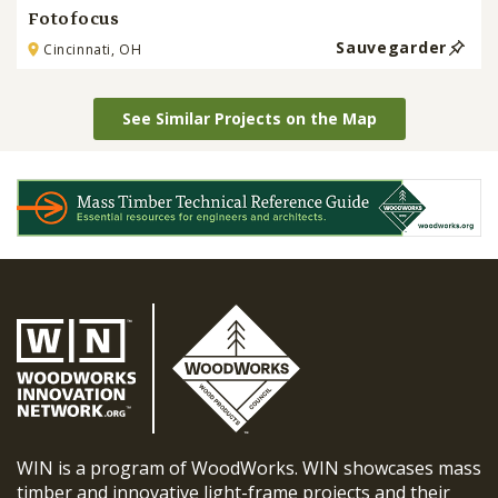
Fotofocus
Sauvegarder
Cincinnati, OH
See Similar Projects on the Map
WIN is a program of WoodWorks. WIN showcases mass
timber and innovative light-frame projects and their