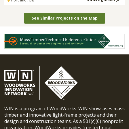
Portland, OR
See Similar Projects on the Map
WIN is a program of WoodWorks. WIN showcases mass
timber and innovative light-frame projects and their
design and construction teams. As a 501(c)(6) nonprofit
organization, WoodWorks provides free technical