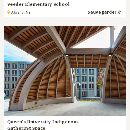
Veeder Elementary School
Sauvegarder
Albany, NY
Queen's University Indigenous
Gathering Space