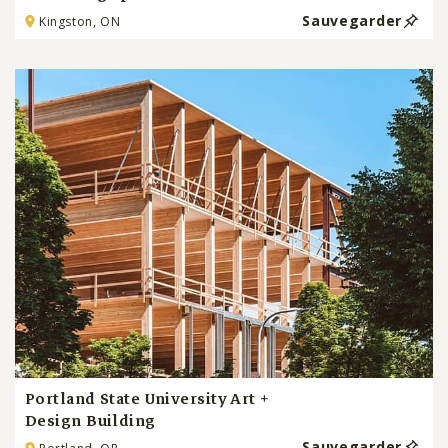
Sauvegarder
Kingston, ON
Portland State University Art +
Design Building
Sauvegarder