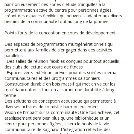
harmonieusement des zones d'étude tranquilles à la
programmation active du centre pour personnes âgées,
créant des espaces flexibles qui peuvent s'adapter aux divers
besoins de la communauté tout au long de la journée.
Points forts de la conception en cours de développement:
Des espaces de programmation multigénérationnels qui
permettent aux familles de s'engager dans des activités
parallèles
. Des salles de réunion flexibles conçues pour tout accueillir,
des clubs de lecture aux cours de fitness
. Espaces verts extérieurs prévus pour des soirées cinéma
communautaires et des programmes saisonniers
Construction durable en bois massif qui met en valeur les
matériaux naturels tout en assurant une durabilité à long
terme
Des solutions de conception acoustique qui permettent à
diverses activités de coexister harmonieusement
Vision de l'impact sur la communauté : Une fois achevé, cet
établissement sera bien plus qu'une bibliothèque et un
centre pour personnes âgées ; il sera le pouls de la vie
communautaire de Saginaw. L'intégration réfléchie des