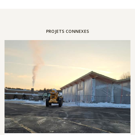
PROJETS CONNEXES