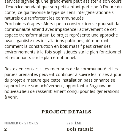
services signifie qu'une grand-mère peut assister à son cours
d'exercice pendant que son petit-enfant participe à l'heure du
conte, ce qui favorise le type de liens intergénérationnels
naturels qui renforcent les communautés.
Prochaines étapes : Alors que la construction se poursuit, la
communauté attend avec impatience l'achèvement de cet
espace transformateur. Le projet représente une approche
avant-gardiste des installations publiques, démontrant
comment la construction en bois massif peut créer des
environnements à la fois sophistiqués sur le plan fonctionnel
et résonnants sur le plan émotionnel.
Restez en contact : Les membres de la communauté et les
parties prenantes peuvent continuer à suivre les mises à jour
du projet à mesure que cette installation passionnante se
rapproche de son achèvement, apportant à Saginaw un
nouveau lieu de rassemblement conçu pour les générations
à venir.
PROJECT DETAILS
NUMBER OF STORIES
SYSTÈME
2
Bois massif