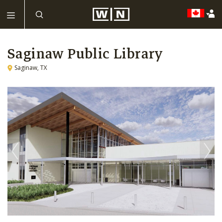
Saginaw Public Library
Saginaw, TX