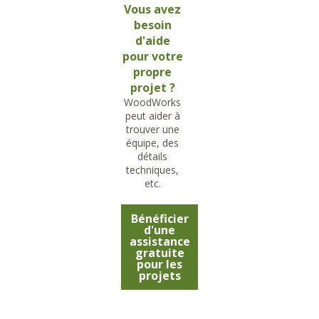
Vous avez
besoin
d'aide
pour votre
propre
projet ?
WoodWorks
peut aider à
trouver une
équipe, des
détails
techniques,
etc.
Bénéficier
d'une
assistance
gratuite
pour les
projets