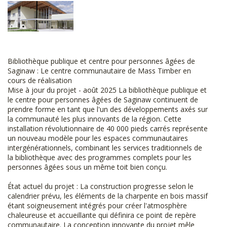
Bibliothèque publique et centre pour personnes âgées de
Saginaw : Le centre communautaire de Mass Timber en
cours de réalisation
Mise à jour du projet - août 2025 La bibliothèque publique et
le centre pour personnes âgées de Saginaw continuent de
prendre forme en tant que l'un des développements axés sur
la communauté les plus innovants de la région. Cette
installation révolutionnaire de 40 000 pieds carrés représente
un nouveau modèle pour les espaces communautaires
intergénérationnels, combinant les services traditionnels de
la bibliothèque avec des programmes complets pour les
personnes âgées sous un même toit bien conçu.
État actuel du projet : La construction progresse selon le
calendrier prévu, les éléments de la charpente en bois massif
étant soigneusement intégrés pour créer l'atmosphère
chaleureuse et accueillante qui définira ce point de repère
communautaire. La conception innovante du projet mêle