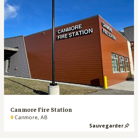
Canmore Fire Station
Canmore, AB
Sauvegarder