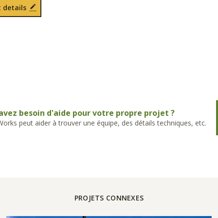
 details
avez besoin d'aide pour votre propre projet ?
rks peut aider à trouver une équipe, des détails techniques, etc.
PROJETS CONNEXES