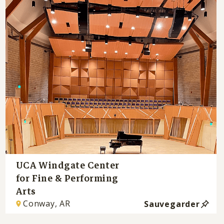
UCA Windgate Center
for Fine & Performing
Arts
Conway, AR
Sauvegarder