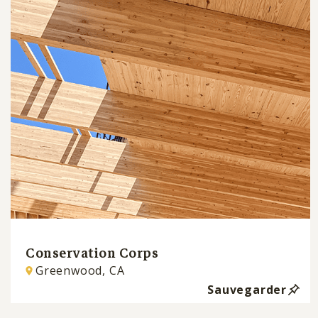
Conservation Corps
Greenwood, CA
Sauvegarder