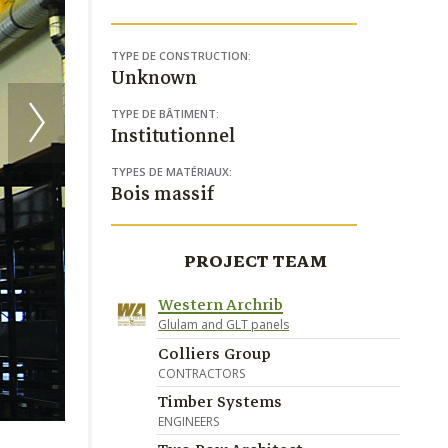
TYPE DE CONSTRUCTION:
Unknown
TYPE DE BÂTIMENT:
Institutionnel
TYPES DE MATÉRIAUX:
Bois massif
PROJECT TEAM
Western Archrib
Glulam and GLT panels
Colliers Group
CONTRACTORS
Timber Systems
ENGINEERS