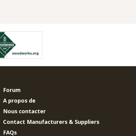
Forum
A propos de
Nous contacter
Contact Manufacturers & Suppliers
FAQs