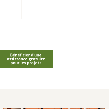
Bénéficier d'une
assistance gratuite
pour les projets