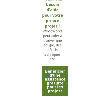
besoin
d'aide
pour votre
propre
projet ?
WoodWorks
peut aider à
trouver une
équipe, des
détails
techniques,
etc.
Bénéficier
d'une
assistance
gratuite
pour les
projets