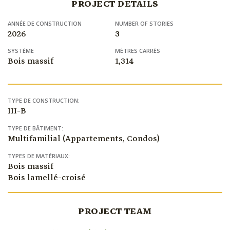
PROJECT DETAILS
ANNÉE DE CONSTRUCTION
NUMBER OF STORIES
2026
3
SYSTÈME
MÈTRES CARRÉS
Bois massif
1,314
TYPE DE CONSTRUCTION:
III-B
TYPE DE BÂTIMENT:
Multifamilial (Appartements, Condos)
TYPES DE MATÉRIAUX:
Bois massif
Bois lamellé-croisé
PROJECT TEAM