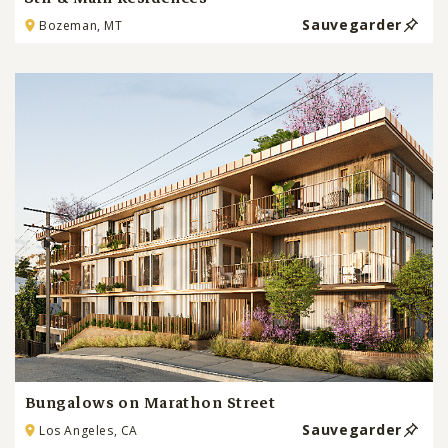
Sauvegarder
Bozeman, MT
Bungalows on Marathon Street
Sauvegarder
Los Angeles, CA