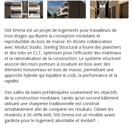
500 Emma est un projet de logements pour travailleurs de
trois étages qui illustre la conception modulaire et
reproductible du bois de masse. En étroite collaboration
avec Modus Studio, Sterling Structural a fourni des planchers
et des toits en CLT, optimisés pour l'efficacité des matériaux
et la rationalisation de la construction. Le système structurel
associe des murs porteurs à ossature en bois avec des
éléments horizontaux en bois de masse, permettant une
approche hybride qui équilibre le coût, la performance et la
rapidité.
Des salles de bains préfabriquées soutiennent les objectifs
de la construction modulaire, tandis qu'un second bâtiment
utilisant une charpente traditionnelle est construit
simultanément afin de comparer les résultats. Ciblant les
résidents à 30–60% AMI, 500 Emma est un modèle avant-
gardiste pour le logement abordable et évolutif. ;