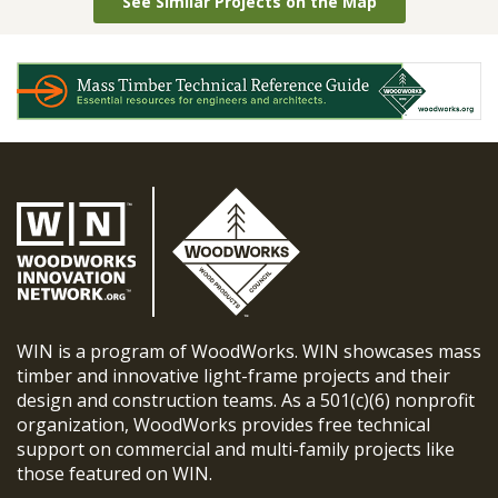
See Similar Projects on the Map
WIN is a program of WoodWorks. WIN showcases mass
timber and innovative light-frame projects and their
design and construction teams. As a 501(c)(6) nonprofit
organization, WoodWorks provides free technical
support on commercial and multi-family projects like
those featured on WIN.