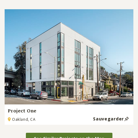
Project One
Sauvegarder
Oakland, CA