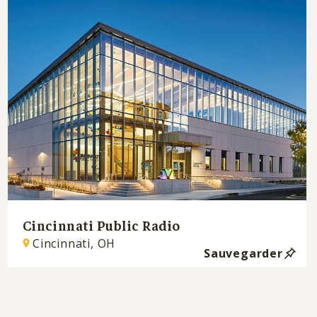
Cincinnati Public Radio
Cincinnati, OH
Sauvegarder