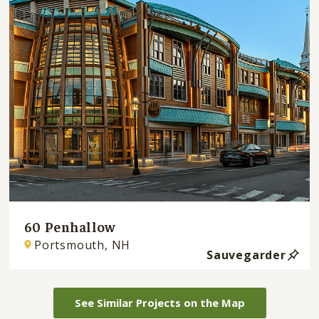
60 Penhallow
Portsmouth, NH
Sauvegarder
See Similar Projects on the Map