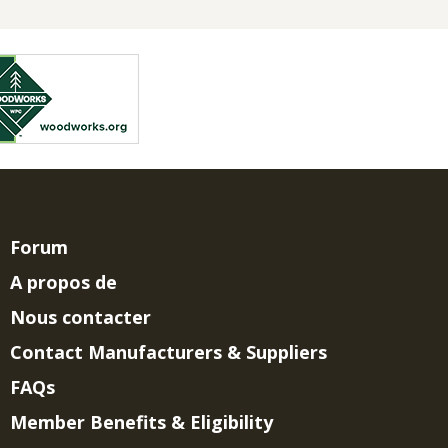
Forum
A propos de
Nous contacter
Contact Manufacturers & Suppliers
FAQs
Member Benefits & Eligibility