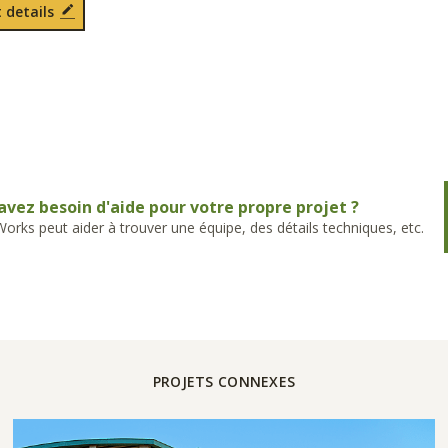
 details
avez besoin d'aide pour votre propre projet ?
rks peut aider à trouver une équipe, des détails techniques, etc.
PROJETS CONNEXES