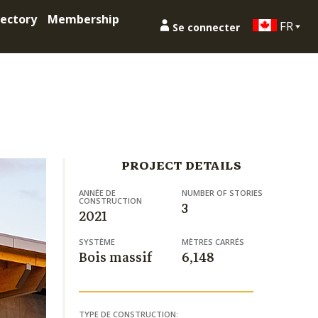
ectory
Membership
FR
Se connecter
PROJECT DETAILS
ANNÉE DE
NUMBER OF STORIES
CONSTRUCTION
3
2021
SYSTÈME
MÈTRES CARRÉS
Bois massif
6,148
TYPE DE CONSTRUCTION: