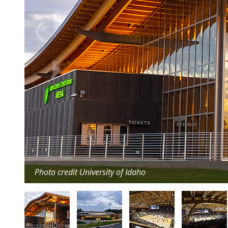
Photo credit University of Idaho