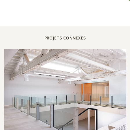
PROJETS CONNEXES