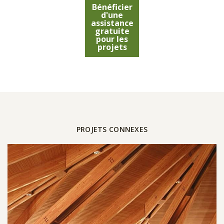
Bénéficier
d'une
assistance
gratuite
pour les
projets
PROJETS CONNEXES