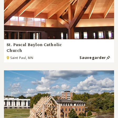
St. Pascal Baylon Catholic
Church
Sauvegarder
Saint Paul, MN