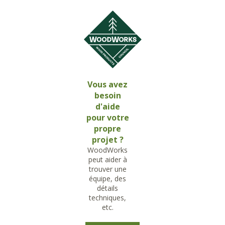
Vous avez
besoin
d'aide
pour votre
propre
projet ?
WoodWorks
peut aider à
trouver une
équipe, des
détails
techniques,
etc.