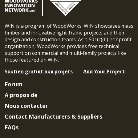
WIN is a program of WoodWorks. WIN showcases mass
timber and innovative light-frame projects and their
design and construction teams. As a 501(c)(6) nonprofit
organization, WoodWorks provides free technical
support on commercial and multi-family projects like
those featured on WIN.
Soutien gratuit aux projets
Add Your Project
Forum
A propos de
Nous contacter
Contact Manufacturers & Suppliers
FAQs
Member Benefits & Eligibility