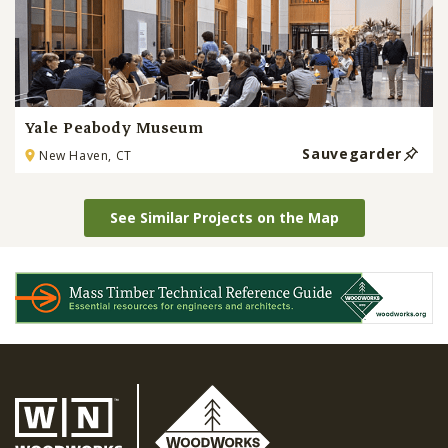
Yale Peabody Museum
Sauvegarder
New Haven, CT
See Similar Projects on the Map