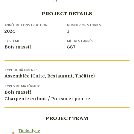
PROJECT DETAILS
ANNÉE DE CONSTRUCTION
NUMBER OF STORIES
2024
1
SYSTÈME
MÈTRES CARRÉS
Bois massif
687
TYPE DE BÂTIMENT:
Assemblée (Culte, Restaurant, Théâtre)
TYPES DE MATÉRIAUX:
Bois massif
Charpente en bois / Poteau et poutre
PROJECT TEAM
Timberlyne