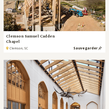
Clemson Samuel Cadden
Chapel
Sauvegarder
Clemson, SC