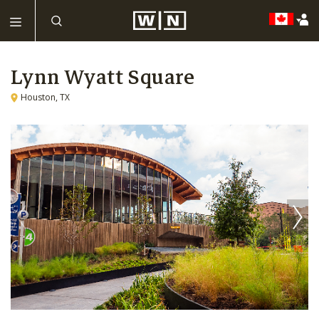
Lynn Wyatt Square
Houston, TX