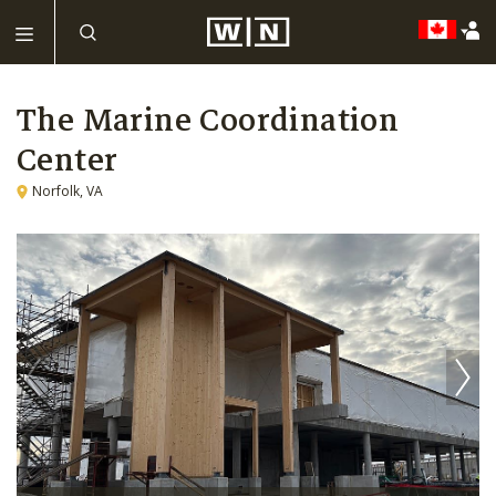
The Marine Coordination
Center
Norfolk, VA