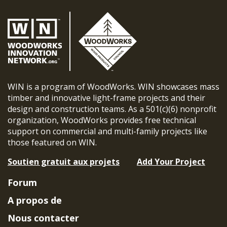
WIN is a program of WoodWorks. WIN showcases mass
timber and innovative light-frame projects and their
design and construction teams. As a 501(c)(6) nonprofit
organization, WoodWorks provides free technical
support on commercial and multi-family projects like
those featured on WIN.
Soutien gratuit aux projets
Add Your Project
Forum
A propos de
Nous contacter