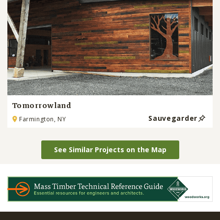
Tomorrowland
Sauvegarder
Farmington, NY
See Similar Projects on the Map