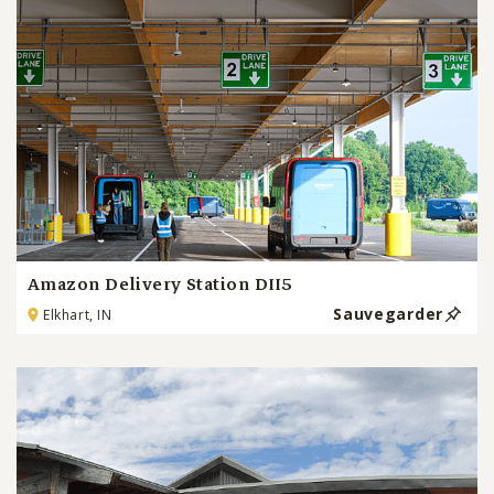
Amazon Delivery Station DII5
Sauvegarder
Elkhart, IN