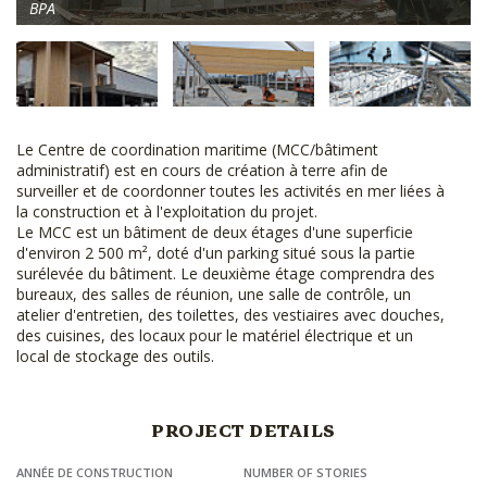
BPA
Le Centre de coordination maritime (MCC/bâtiment
administratif) est en cours de création à terre afin de
surveiller et de coordonner toutes les activités en mer liées à
la construction et à l'exploitation du projet.
Le MCC est un bâtiment de deux étages d'une superficie
d'environ 2 500 m², doté d'un parking situé sous la partie
surélevée du bâtiment. Le deuxième étage comprendra des
bureaux, des salles de réunion, une salle de contrôle, un
atelier d'entretien, des toilettes, des vestiaires avec douches,
des cuisines, des locaux pour le matériel électrique et un
local de stockage des outils.
PROJECT DETAILS
ANNÉE DE CONSTRUCTION
NUMBER OF STORIES