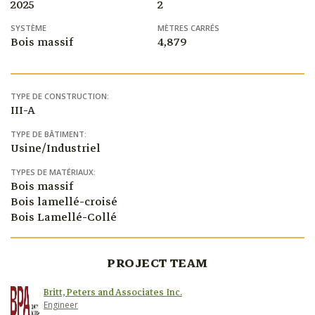
2025
2
SYSTÈME
MÈTRES CARRÉS
Bois massif
4,879
TYPE DE CONSTRUCTION:
III-A
TYPE DE BÂTIMENT:
Usine/Industriel
TYPES DE MATÉRIAUX:
Bois massif
Bois lamellé-croisé
Bois Lamellé-Collé
PROJECT TEAM
Britt, Peters and Associates Inc.
Engineer