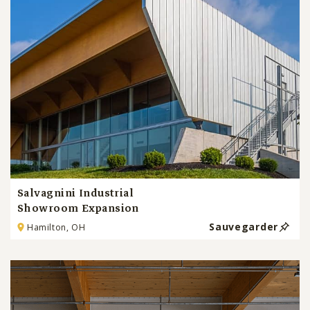
Salvagnini Industrial
Showroom Expansion
Sauvegarder
Hamilton, OH