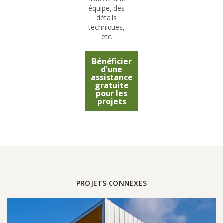
équipe, des
détails
techniques,
etc.
Bénéficier
d'une
assistance
gratuite
pour les
projets
PROJETS CONNEXES